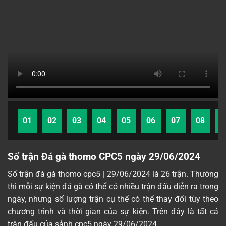
01
02
03
04
05
06
07
08
0
Số trận Đá gà thomo CPC5 ngày 29/06/2024
Số trận đá gà thomo cpc5 | 29/06/2024 là 26 trận. Thường
thì mỗi sự kiện đá gà có thể có nhiều trận đấu diễn ra trong
ngày, nhưng số lượng trận cụ thể có thể thay đổi tùy theo
chương trình và thời gian của sự kiện. Trên đây là tất cả
trận đấu của sảnh cpc5 ngày 29/06/2024.