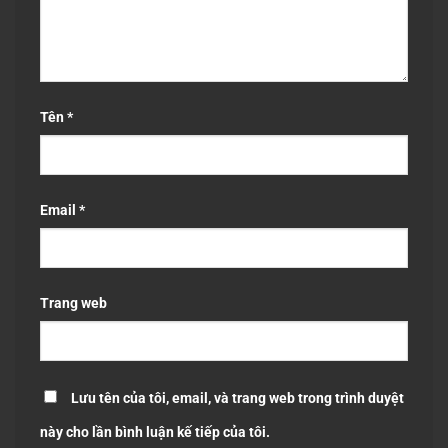
Tên
*
Email
*
Trang web
Lưu tên của tôi, email, và trang web trong trình duyệt
này cho lần bình luận kế tiếp của tôi.