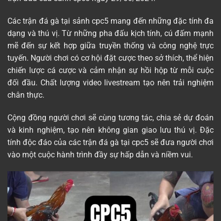
Các trận đá gà tại sảnh cpc5 mang đến những đặc tính đa
dạng và thú vị. Từ những pha đấu kịch tính, cú đấm mạnh
mẽ đến sự kết hợp giữa truyền thống và công nghệ trực
tuyến. Người chơi có cơ hội đặt cược theo sở thích, thể hiện
chiến lược cá cược và cảm nhận sự hồi hộp từ mỗi cuộc
đối đầu. Chất lượng video livestream tạo nên trải nghiệm
chân thực.
Cộng đồng người chơi sẽ cùng tương tác, chia sẻ dự đoán
và kinh nghiệm, tạo nên không gian giao lưu thú vị. Đặc
tính độc đáo của các trận đá gà tại cpc5 sẽ đưa người chơi
vào một cuộc hành trình đầy sự hấp dẫn và niềm vui.