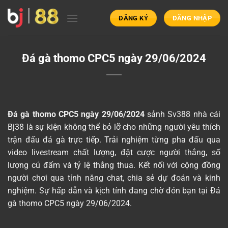
Chuyển
đến
ĐĂNG KÝ
ĐĂNG NHẬP
nội
dung
Đá gà thomo CPC5 ngày 29/06/2024
Đá gà thomo CPC5 ngày 29/06/2024
sảnh
Sv388
nhà cái
Bj38
là sự kiện không thể bỏ lỡ cho những người yêu thích
trận đấu đá gà trực tiếp. Trải nghiệm từng pha đấu qua
video livestream
chất lượng, đặt cược người thắng, số
lượng cú đấm và tỷ lệ thắng thua. Kết nối với cộng đồng
người chơi qua tính năng chat, chia sẻ dự đoán và kinh
nghiệm. Sự hấp dẫn và kịch tính đang chờ đón bạn tại Đá
gà thomo CPC5 ngày 29/06/2024.