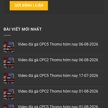
BÀI VIẾT MỚI NHẤT
Video đá gà CPC5 Thomo hôm nay 06-08-2026
Video đá gà CPC2 Thomo hôm nay 06-08-2026
Video đá gà CPC5 Thomo hôm nay 17-07-2026
Video đá gà CPC2 Thomo hôm nay 01-08-2026
Video đá gà CPC5 Thomo hôm nay 01-08-2026