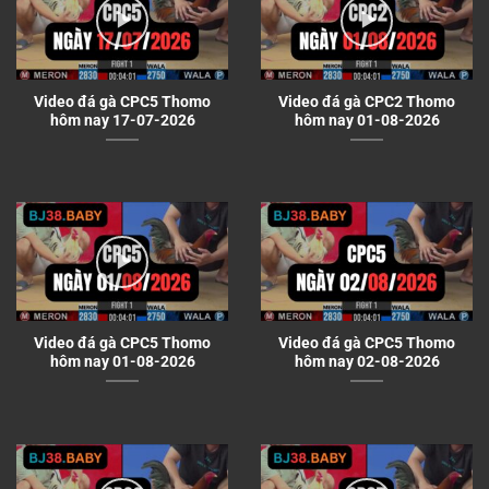
Video đá gà CPC5 Thomo
Video đá gà CPC2 Thomo
hôm nay 17-07-2026
hôm nay 01-08-2026
Video đá gà CPC5 Thomo
Video đá gà CPC5 Thomo
hôm nay 01-08-2026
hôm nay 02-08-2026