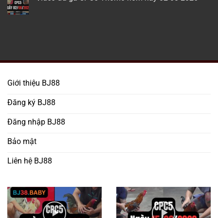
Giới thiệu BJ88
Đăng ký BJ88
Đăng nhập BJ88
Bảo mật
Liên hệ BJ88