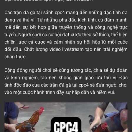
Các trận đá gà tại sảnh cpc4 mang đến những đặc tính đa
dạng và thú vị. Từ những pha đấu kịch tính, cú đấm mạnh
mẽ đến sự kết hợp giữa truyền thống và công nghệ trực
tuyến. Người chơi có cơ hội đặt cược theo sở thích, thể hiện
chiến lược cá cược và cảm nhận sự hồi hộp từ mỗi cuộc
đối đầu. Chất lượng video livestream tạo nên trải nghiệm
chân thực.
Cộng đồng người chơi sẽ cùng tương tác, chia sẻ dự đoán
và kinh nghiệm, tạo nên không gian giao lưu thú vị. Đặc
tính độc đáo của các trận đá gà tại cpc4 sẽ đưa người chơi
vào một cuộc hành trình đầy sự hấp dẫn và niềm vui.