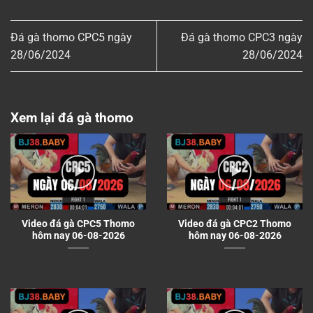
Đá gà thomo CPC5 ngày
Đá gà thomo CPC3 ngày
28/06/2024
28/06/2024
Xem lại đá gà thomo
Video đá gà CPC5 Thomo
Video đá gà CPC2 Thomo
hôm nay 06-08-2026
hôm nay 06-08-2026