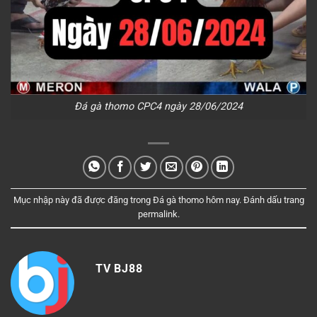
Đá gà thomo CPC4 ngày 28/06/2024
Mục nhập này đã được đăng trong
Đá gà thomo hôm nay
. Đánh dấu trang
permalink
.
TV BJ88