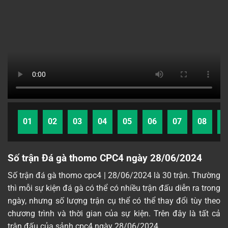
01
02
03
04
05
06
07
08
0
Số trận Đá gà thomo CPC4 ngày 28/06/2024
Số trận đá gà thomo cpc4 | 28/06/2024 là 30 trận. Thường
thì mỗi sự kiện đá gà có thể có nhiều trận đấu diễn ra trong
ngày, nhưng số lượng trận cụ thể có thể thay đổi tùy theo
chương trình và thời gian của sự kiện. Trên đây là tất cả
trận đấu của sảnh cpc4 ngày 28/06/2024.