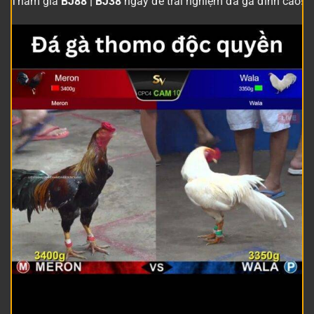
Tham gia
BJ88 |
BJ38
ngay để trải nghiệm đá gà đỉnh cao!