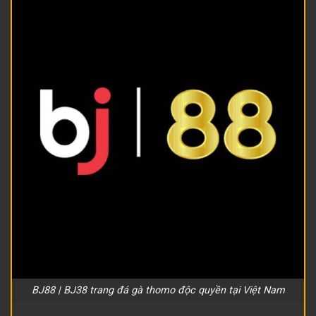
BJ88 | BJ38 trang đá gà thomo độc quyền tại Việt Nam