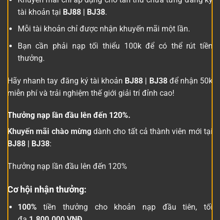
tài khoản tại
BJ88 |
BJ38
.
Mỗi tài khoản chỉ được nhận khuyến mãi một lần.
Bạn cần phải nạp tối thiểu 100k để có thể rút tiền
thưởng.
Hãy nhanh tay đăng ký tài khoản
BJ88 |
BJ38
để nhận 50k
miễn phí và trải nghiệm thế giới giải trí đỉnh cao!
Thưởng nạp lần đầu lên đến 120%.
Khuyến mãi chào mừng
dành cho tất cả thành viên mới tại
BJ88 |
BJ38
:
Thưởng nạp lần đầu lên đến 120%
Cơ hội nhận thưởng:
100%
tiền thưởng cho khoản nạp đầu tiên, tối
đa
1.800.000 VNĐ
.