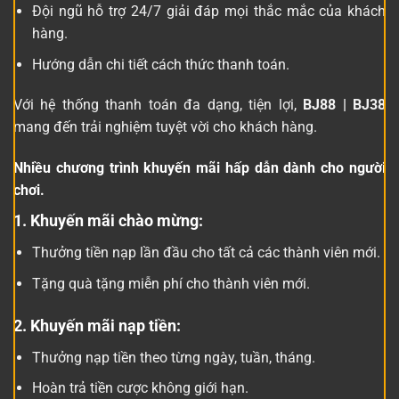
Đội ngũ hỗ trợ 24/7 giải đáp mọi thắc mắc của khách
hàng.
Hướng dẫn chi tiết cách thức thanh toán.
Với hệ thống thanh toán đa dạng, tiện lợi,
BJ88 |
BJ38
mang đến trải nghiệm tuyệt vời cho khách hàng.
Nhiều chương trình khuyến mãi hấp dẫn dành cho người
chơi.
1. Khuyến mãi chào mừng:
Thưởng tiền nạp lần đầu cho tất cả các thành viên mới.
Tặng quà tặng miễn phí cho thành viên mới.
2. Khuyến mãi nạp tiền:
Thưởng nạp tiền theo từng ngày, tuần, tháng.
Hoàn trả tiền cược không giới hạn.