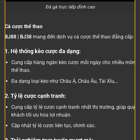
Đá gà trực tiếp đỉnh cao
Cá cược thể thao
BJ88 |
BJ38
mang đến dịch vụ cá cược thể thao đẳng cấp:
1. Hệ thống kèo cược đa dạng:
Cung cấp hàng ngàn kèo cược mỗi ngày cho nhiều môn
thể thao.
Đa dạng loại kèo như Châu Á, Châu Âu, Tài Xỉu,…
2. Tỷ lệ cược cạnh tranh:
Cung cấp tỷ lệ cược cạnh tranh nhất thị trường, giúp quý
khách tối ưu hóa lợi nhuận.
Cập nhật tỷ lệ cược liên tục, chính xác.