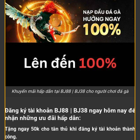
Khuyến mãi hấp dẫn tại BJ88 | BJ38 cho người chơi đá gà
Đăng ký tài khoản BJ88 | BJ38 ngay hôm nay để
nhận những ưu đãi hấp dẫn:
Tặng ngay 50k cho tân thủ khi đăng ký tài khoản thành
công.