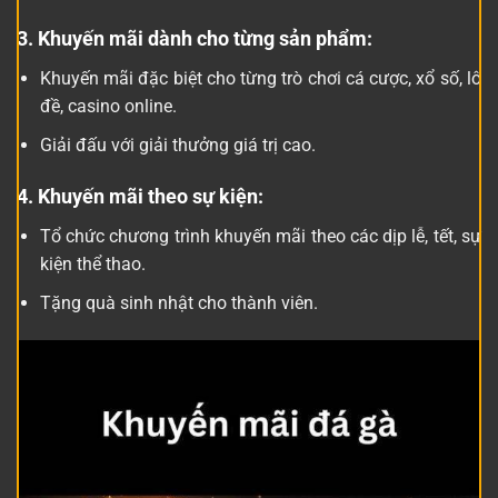
3. Khuyến mãi dành cho từng sản phẩm:
Khuyến mãi đặc biệt cho từng trò chơi cá cược, xổ số, lô
đề, casino online.
Giải đấu với giải thưởng giá trị cao.
4. Khuyến mãi theo sự kiện:
Tổ chức chương trình khuyến mãi theo các dịp lễ, tết, sự
kiện thể thao.
Tặng quà sinh nhật cho thành viên.