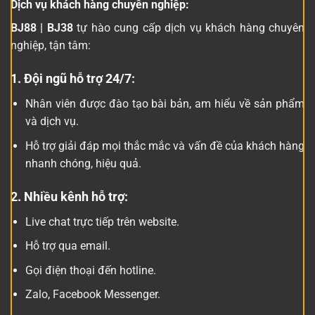
Dịch vụ khách hàng chuyên nghiệp:
BJ88 |
BJ38
tự hào cung cấp dịch vụ khách hàng chuyên
nghiệp, tận tâm:
1. Đội ngũ hỗ trợ 24/7:
Nhân viên được đào tạo bài bản, am hiểu về sản phẩm
và dịch vụ.
Hỗ trợ giải đáp mọi thắc mắc và vấn đề của khách hàng
nhanh chóng, hiệu quả.
2. Nhiều kênh hỗ trợ:
Live chat trực tiếp trên website.
Hỗ trợ qua email.
Gọi điện thoại đến hotline.
Zalo, Facebook Messenger.