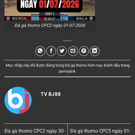
Đá gà thomo CPC2 ngày 01-07-2026
Mục nhập này đã được đăng trong
Đá gà thomo hôm nay
. Đánh dấu trang
permalink
.
TV BJ88
Đá gà thomo CPC2 ngày 30-
Đá gà thomo CPC5 ngày 01-