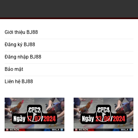
Giới thiệu BJ88
Đăng ký BJ88
Đăng nhập BJ88
Bảo mật
Liên hệ BJ88