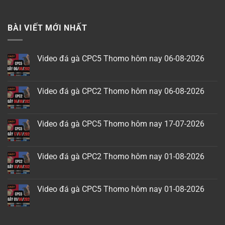
BÀI VIẾT MỚI NHẤT
Video đá gà CPC5 Thomo hôm nay 06-08-2026
Video đá gà CPC2 Thomo hôm nay 06-08-2026
Video đá gà CPC5 Thomo hôm nay 17-07-2026
Video đá gà CPC2 Thomo hôm nay 01-08-2026
Video đá gà CPC5 Thomo hôm nay 01-08-2026