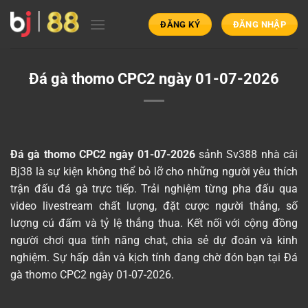
Chuyển
đến
ĐĂNG KÝ
ĐĂNG NHẬP
nội
dung
Đá gà thomo CPC2 ngày 01-07-2026
Đá gà thomo CPC2 ngày 01-07-2026
sảnh
Sv388
nhà cái
Bj38
là sự kiện không thể bỏ lỡ cho những người yêu thích
trận đấu đá gà trực tiếp. Trải nghiệm từng pha đấu qua
video livestream
chất lượng, đặt cược người thắng, số
lượng cú đấm và tỷ lệ thắng thua. Kết nối với cộng đồng
người chơi qua tính năng chat, chia sẻ dự đoán và kinh
nghiệm. Sự hấp dẫn và kịch tính đang chờ đón bạn tại Đá
gà thomo CPC2 ngày 01-07-2026.