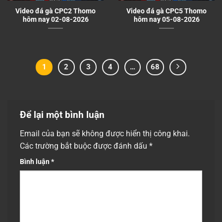
Video đá gà CPC2 Thomo
Video đá gà CPC5 Thomo
hôm nay 02-08-2026
hôm nay 05-08-2026
1
2
3
4
…
68
Để lại một bình luận
Email của bạn sẽ không được hiển thị công khai.
Các trường bắt buộc được đánh dấu
*
Bình luận
*