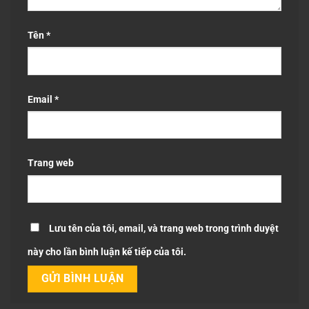
Tên
*
Email
*
Trang web
Lưu tên của tôi, email, và trang web trong trình duyệt
này cho lần bình luận kế tiếp của tôi.