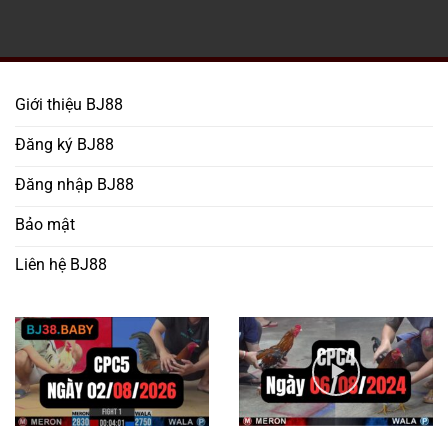
Giới thiệu BJ88
Đăng ký BJ88
Đăng nhập BJ88
Bảo mật
Liên hệ BJ88