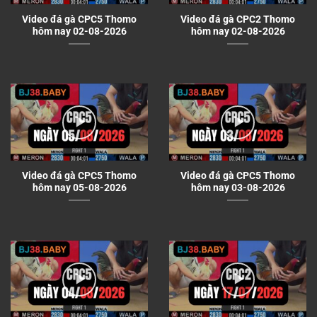
Video đá gà CPC5 Thomo
Video đá gà CPC2 Thomo
hôm nay 02-08-2026
hôm nay 02-08-2026
Video đá gà CPC5 Thomo
Video đá gà CPC5 Thomo
hôm nay 05-08-2026
hôm nay 03-08-2026