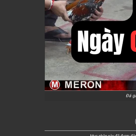
Đá g
Mục nhập này đã được đă