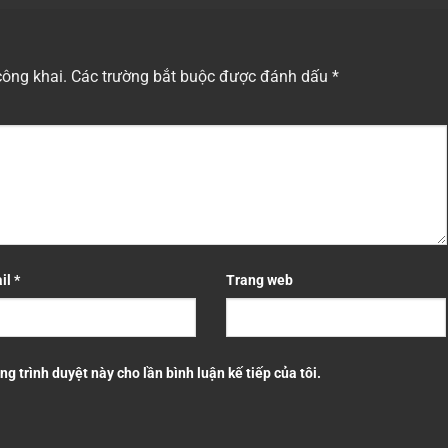
công khai.
Các trường bắt buộc được đánh dấu
*
il
*
Trang web
ng trình duyệt này cho lần bình luận kế tiếp của tôi.