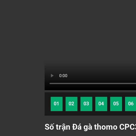
01
02
03
04
05
06
Số trận Đá gà thomo CPC