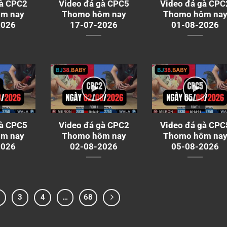
gà CPC2
Video đá gà CPC5
Video đá gà CPC
m nay
Thomo hôm nay
Thomo hôm na
2026
17-07-2026
01-08-2026
gà CPC5
Video đá gà CPC2
Video đá gà CPC
m nay
Thomo hôm nay
Thomo hôm na
2026
02-08-2026
05-08-2026
3
4
…
68