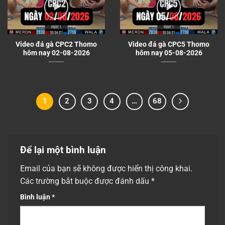
Video đá gà CPC2 Thomo
Video đá gà CPC5 Thomo
hôm nay 02-08-2026
hôm nay 05-08-2026
1
2
3
4
…
68
Để lại một bình luận
Email của bạn sẽ không được hiển thị công khai.
Các trường bắt buộc được đánh dấu
*
Bình luận
*