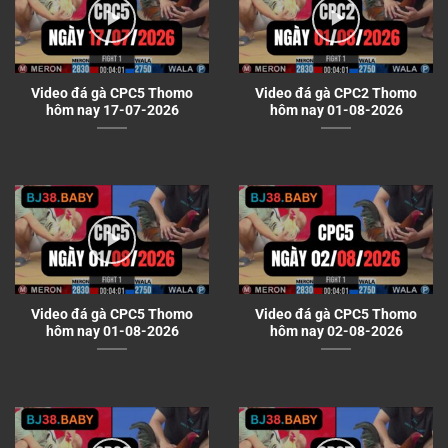
Video đá gà CPC5 Thomo
Video đá gà CPC2 Thomo
hôm nay 17-07-2026
hôm nay 01-08-2026
Video đá gà CPC5 Thomo
Video đá gà CPC5 Thomo
hôm nay 01-08-2026
hôm nay 02-08-2026