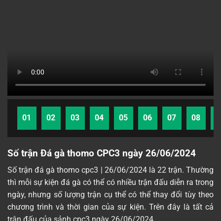
01
02
03
04
05
06
07
08
0
Số trận Đá gà thomo CPC3 ngày 26/06/2024
Số trận đá gà thomo cpc3 | 26/06/2024 là 22 trận. Thường
thì mỗi sự kiện đá gà có thể có nhiều trận đấu diễn ra trong
ngày, nhưng số lượng trận cụ thể có thể thay đổi tùy theo
chương trình và thời gian của sự kiện. Trên đây là tất cả
trận đấu của sảnh cpc3 ngày 26/06/2024.