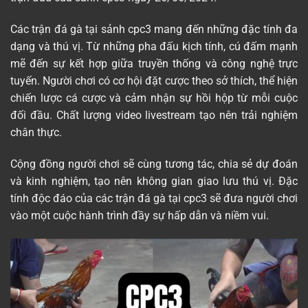
Các trận đá gà tại sảnh cpc3 mang đến những đặc tính đa
dạng và thú vị. Từ những pha đấu kịch tính, cú đấm mạnh
mẽ đến sự kết hợp giữa truyền thống và công nghệ trực
tuyến. Người chơi có cơ hội đặt cược theo sở thích, thể hiện
chiến lược cá cược và cảm nhận sự hồi hộp từ mỗi cuộc
đối đầu. Chất lượng video livestream tạo nên trải nghiệm
chân thực.
Cộng đồng người chơi sẽ cùng tương tác, chia sẻ dự đoán
và kinh nghiệm, tạo nên không gian giao lưu thú vị. Đặc
tính độc đáo của các trận đá gà tại cpc3 sẽ đưa người chơi
vào một cuộc hành trình đầy sự hấp dẫn và niềm vui.