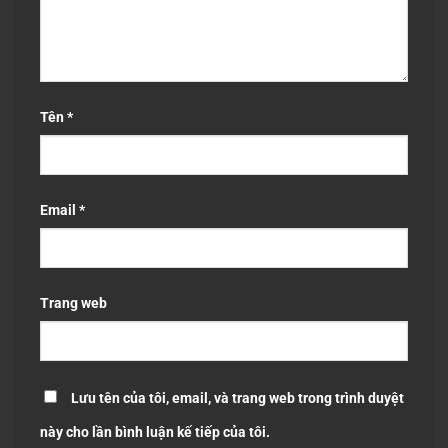
Tên
*
Email
*
Trang web
Lưu tên của tôi, email, và trang web trong trình duyệt
này cho lần bình luận kế tiếp của tôi.