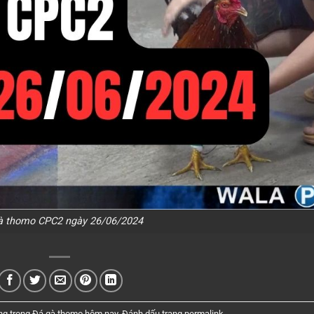
à thomo CPC2 ngày 26/06/2024
ng trong
Đá gà thomo hôm nay
. Đánh dấu trang
permalink
.