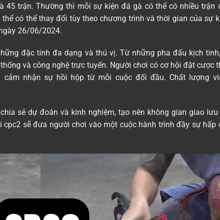
 45 trận. Thường thì mỗi sự kiện đá gà có thể có nhiều trận
 thể có thể thay đổi tùy theo chương trình và thời gian của sự k
2 ngày 26/06/2024.
hững đặc tính đa dạng và thú vị. Từ những pha đấu kịch tính
hống và công nghệ trực tuyến. Người chơi có cơ hội đặt cược 
và cảm nhận sự hồi hộp từ mỗi cuộc đối đầu. Chất lượng vi
chia sẻ dự đoán và kinh nghiệm, tạo nên không gian giao lưu
tại cpc2 sẽ đưa người chơi vào một cuộc hành trình đầy sự hấp