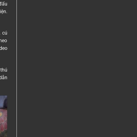
 đấu
iện.
, cú
theo
deo
 thú
 dẫn