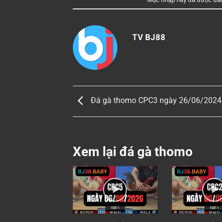
TV BJ88
Đá gà thomo CPC3 ngày 26/06/2024
Xem lại đá gà thomo