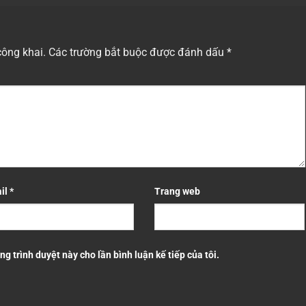
công khai.
Các trường bắt buộc được đánh dấu
*
il
*
Trang web
ng trình duyệt này cho lần bình luận kế tiếp của tôi.