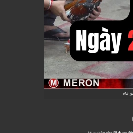
Đá g
Mục nhập này đã được đă