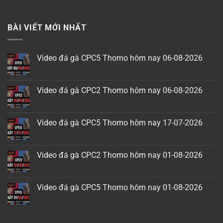
BÀI VIẾT MỚI NHẤT
Video đá gà CPC5 Thomo hôm nay 06-08-2026
Video đá gà CPC2 Thomo hôm nay 06-08-2026
Video đá gà CPC5 Thomo hôm nay 17-07-2026
Video đá gà CPC2 Thomo hôm nay 01-08-2026
Video đá gà CPC5 Thomo hôm nay 01-08-2026