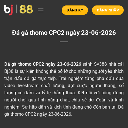
Chuyển
đến
ĐĂNG KÝ
ĐĂNG NHẬP
nội
dung
Đá gà thomo CPC2 ngày 23-06-2026
Đá gà thomo CPC2 ngày 23-06-2026
sảnh
Sv388
nhà cái
Bj38
là sự kiện không thể bỏ lỡ cho những người yêu thích
trận đấu đá gà trực tiếp. Trải nghiệm từng pha đấu qua
video livestream
chất lượng, đặt cược người thắng, số
lượng cú đấm và tỷ lệ thắng thua. Kết nối với cộng đồng
người chơi qua tính năng chat, chia sẻ dự đoán và kinh
nghiệm. Sự hấp dẫn và kịch tính đang chờ đón bạn tại Đá
gà thomo CPC2 ngày 23-06-2026.