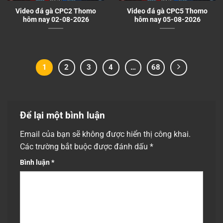
Video đá gà CPC2 Thomo
Video đá gà CPC5 Thomo
hôm nay 02-08-2026
hôm nay 05-08-2026
1
2
3
4
…
68
Để lại một bình luận
Email của bạn sẽ không được hiển thị công khai.
Các trường bắt buộc được đánh dấu
*
Bình luận
*