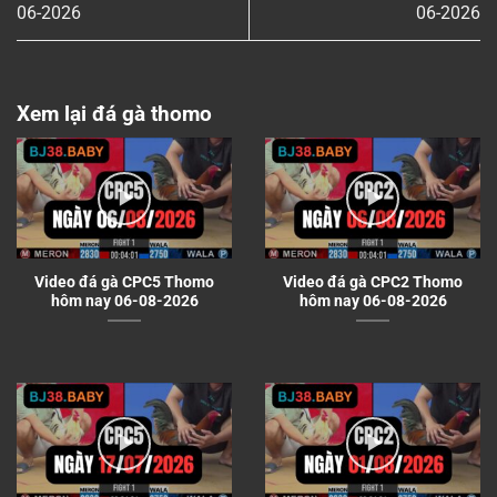
06-2026
06-2026
Xem lại đá gà thomo
Video đá gà CPC5 Thomo
Video đá gà CPC2 Thomo
hôm nay 06-08-2026
hôm nay 06-08-2026