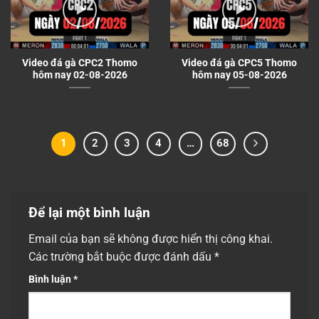
Video đá gà CPC2 Thomo
Video đá gà CPC5 Thomo
hôm nay 02-08-2026
hôm nay 05-08-2026
1
2
3
4
…
68
Để lại một bình luận
Email của bạn sẽ không được hiển thị công khai.
Các trường bắt buộc được đánh dấu
*
Bình luận
*