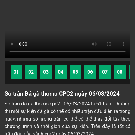
01
02
03
04
05
06
07
08
0
Số trận Đá gà thomo CPC2 ngày 06/03/2024
Số trận đá gà thomo cpc2 | 06/03/2024 là 51 trận. Thường
thì mỗi sự kiện đá gà có thể có nhiều trận đấu diễn ra trong
ngày, nhưng số lượng trận cụ thể có thể thay đổi tùy theo
chương trình và thời gian của sự kiện. Trên đây là tất cả
trận đấu của sảnh cpc2 ngày 06/03/2024.