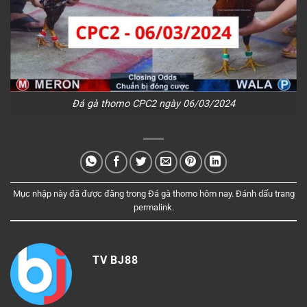
Đá gà thomo CPC2 ngày 06/03/2024
Mục nhập này đã được đăng trong
Đá gà thomo hôm nay
. Đánh dấu trang
permalink
.
TV BJ88