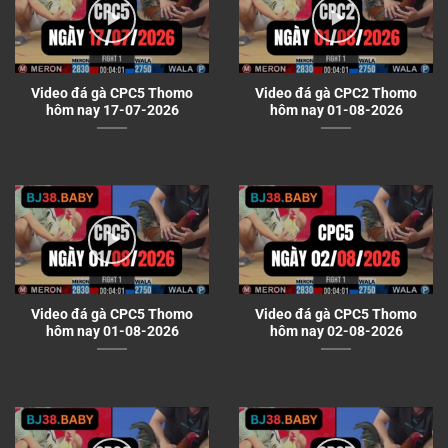
Video đá gà CPC5 Thomo
Video đá gà CPC2 Thomo
hôm nay 17-07-2026
hôm nay 01-08-2026
Video đá gà CPC5 Thomo
Video đá gà CPC5 Thomo
hôm nay 01-08-2026
hôm nay 02-08-2026