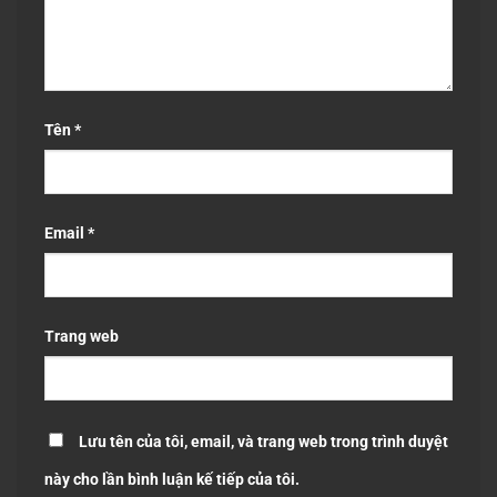
Tên
*
Email
*
Trang web
Lưu tên của tôi, email, và trang web trong trình duyệt
này cho lần bình luận kế tiếp của tôi.