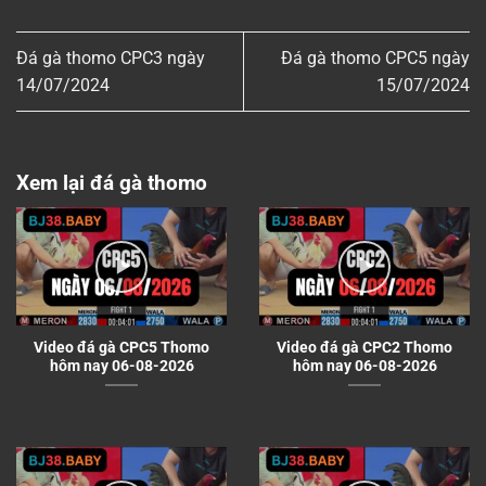
Đá gà thomo CPC3 ngày
Đá gà thomo CPC5 ngày
14/07/2024
15/07/2024
Xem lại đá gà thomo
Video đá gà CPC5 Thomo
Video đá gà CPC2 Thomo
hôm nay 06-08-2026
hôm nay 06-08-2026