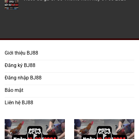
Giới thiệu BJ88
Đăng ký BJ88
Đăng nhập BJ88
Bảo mật
Liên hệ BJ88