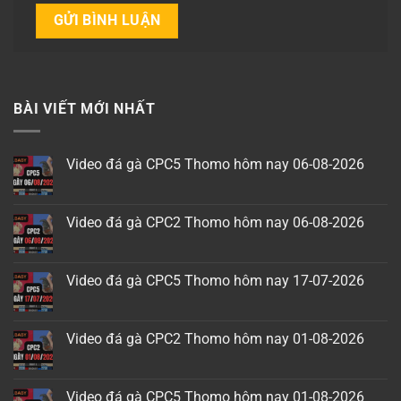
BÀI VIẾT MỚI NHẤT
Video đá gà CPC5 Thomo hôm nay 06-08-2026
Video đá gà CPC2 Thomo hôm nay 06-08-2026
Video đá gà CPC5 Thomo hôm nay 17-07-2026
Video đá gà CPC2 Thomo hôm nay 01-08-2026
Video đá gà CPC5 Thomo hôm nay 01-08-2026