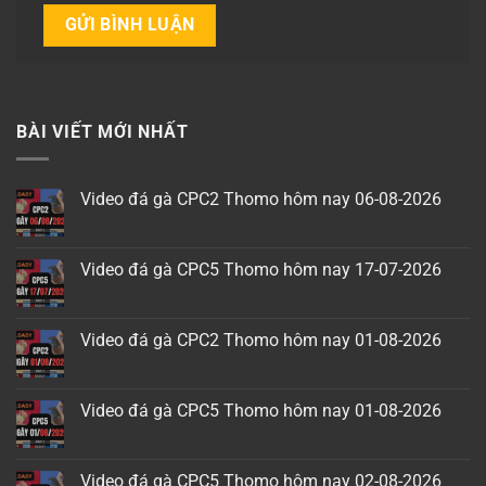
BÀI VIẾT MỚI NHẤT
Video đá gà CPC2 Thomo hôm nay 06-08-2026
Video đá gà CPC5 Thomo hôm nay 17-07-2026
Video đá gà CPC2 Thomo hôm nay 01-08-2026
Video đá gà CPC5 Thomo hôm nay 01-08-2026
Video đá gà CPC5 Thomo hôm nay 02-08-2026