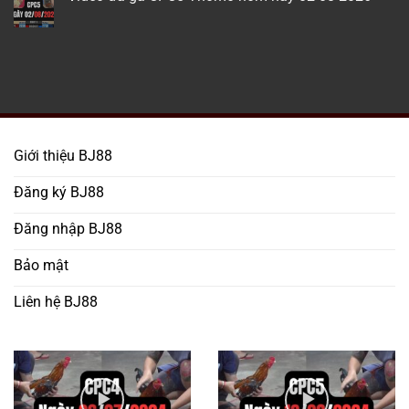
Giới thiệu BJ88
Đăng ký BJ88
Đăng nhập BJ88
Bảo mật
Liên hệ BJ88