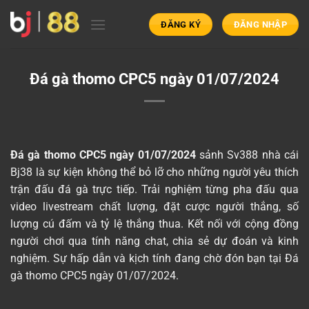
Chuyển
đến
ĐĂNG KÝ
ĐĂNG NHẬP
nội
dung
Đá gà thomo CPC5 ngày 01/07/2024
Đá gà thomo CPC5 ngày 01/07/2024
sảnh
Sv388
nhà cái
Bj38
là sự kiện không thể bỏ lỡ cho những người yêu thích
trận đấu đá gà trực tiếp. Trải nghiệm từng pha đấu qua
video livestream
chất lượng, đặt cược người thắng, số
lượng cú đấm và tỷ lệ thắng thua. Kết nối với cộng đồng
người chơi qua tính năng chat, chia sẻ dự đoán và kinh
nghiệm. Sự hấp dẫn và kịch tính đang chờ đón bạn tại Đá
gà thomo CPC5 ngày 01/07/2024.