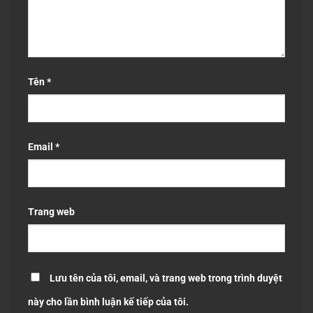
Tên
*
Email
*
Trang web
Lưu tên của tôi, email, và trang web trong trình duyệt
này cho lần bình luận kế tiếp của tôi.