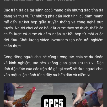
Các trận đá gà tại sảnh cpc5 mang đến những đặc tính đa
dạng và thú vị. Từ những pha đấu kịch tính, cú đấm mạnh
mẽ đến sự kết hợp giữa truyền thống và công nghệ trực
tuyến. Người chơi có cơ hội đặt cược theo sở thích, thể hiện
chiến lược cá cược và cảm nhận sự hồi hộp từ mỗi cuộc
đối đầu. Chất lượng video livestream tạo nên trải nghiệm
chân thực.
Cộng đồng người chơi sẽ cùng tương tác, chia sẻ dự đoán
và kinh nghiệm, tạo nên không gian giao lưu thú vị. Đặc
tính độc đáo của các trận đá gà tại cpc5 sẽ đưa người chơi
vào một cuộc hành trình đầy sự hấp dẫn và niềm vui.