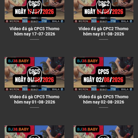
Video đá gà CPC5 Thomo
Video đá gà CPC2 Thomo
hôm nay 17-07-2026
hôm nay 01-08-2026
Video đá gà CPC5 Thomo
Video đá gà CPC5 Thomo
hôm nay 01-08-2026
hôm nay 02-08-2026