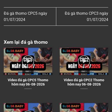
Đá gà thomo CPC5 ngày
Đá gà thomo CPC3 ngày
01/07/2024
01/07/2024
Xem lại đá gà thomo
Video đá gà CPC5 Thomo
Video đá gà CPC2 Thomo
hôm nay 06-08-2026
hôm nay 06-08-2026