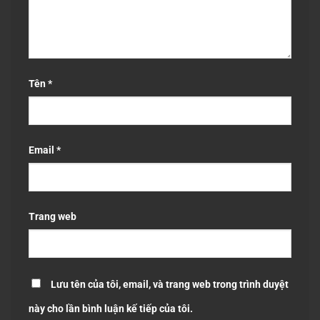
Tên
*
Email
*
Trang web
Lưu tên của tôi, email, và trang web trong trình duyệt
này cho lần bình luận kế tiếp của tôi.