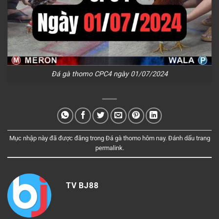
Đá gà thomo CPC4 ngày 01/07/2024
Mục nhập này đã được đăng trong
Đá gà thomo hôm nay
. Đánh dấu trang
permalink
.
TV BJ88