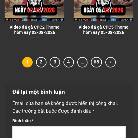
Video đá gà CPC2 Thomo
Video đá gà CPC5 Thomo
hôm nay 02-08-2026
hôm nay 05-08-2026
1
2
3
4
…
68
Để lại một bình luận
Email của bạn sẽ không được hiển thị công khai.
Các trường bắt buộc được đánh dấu
*
Bình luận
*