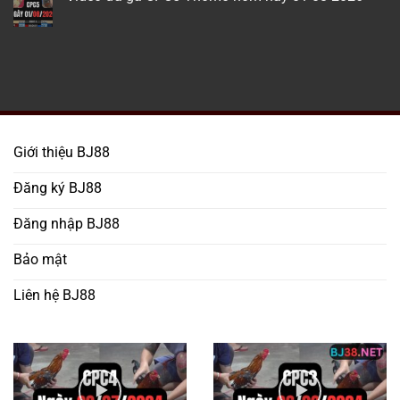
Giới thiệu BJ88
Đăng ký BJ88
Đăng nhập BJ88
Bảo mật
Liên hệ BJ88