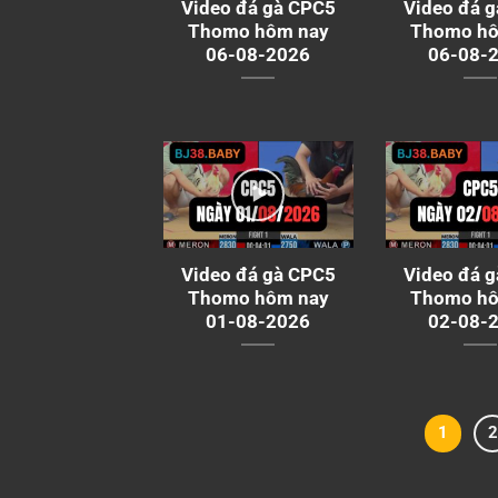
Video đá gà CPC5
Video đá 
Thomo hôm nay
Thomo hô
06-08-2026
06-08-
Video đá gà CPC5
Video đá 
Thomo hôm nay
Thomo hô
01-08-2026
02-08-
1
2