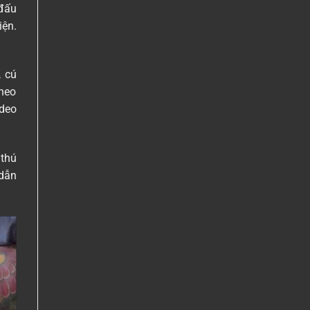
 đấu
iện.
, cú
theo
deo
 thú
 dẫn