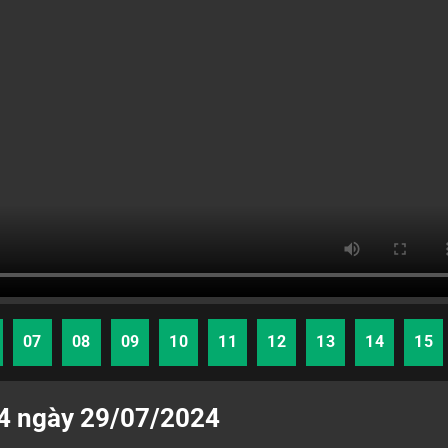
07
08
09
10
11
12
13
14
15
4 ngày 29/07/2024