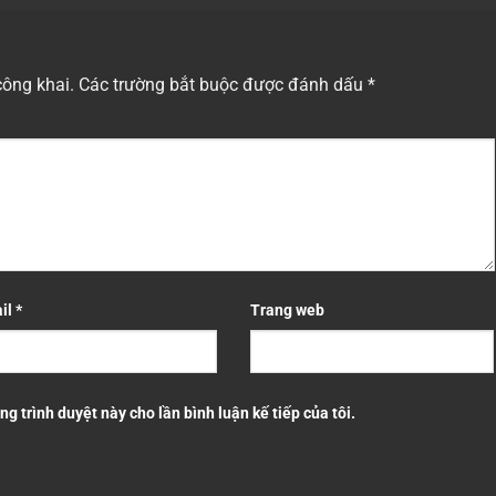
công khai.
Các trường bắt buộc được đánh dấu
*
il
*
Trang web
ng trình duyệt này cho lần bình luận kế tiếp của tôi.