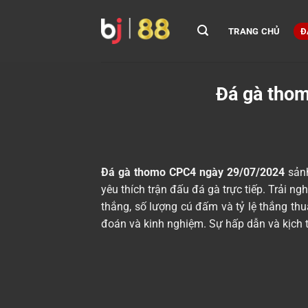
Chuyển
đến
TRANG CHỦ
Đ
nội
dung
Đá gà tho
Đá gà thomo CPC4 ngày 29/07/2024
sản
yêu thích trận đấu đá gà trực tiếp. Trải 
thắng, số lượng cú đấm và tỷ lệ thắng thu
đoán và kinh nghiệm. Sự hấp dẫn và kịch