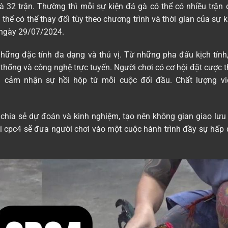
 32 trận. Thường thì mỗi sự kiện đá gà có thể có nhiều trận
 thể có thể thay đổi tùy theo chương trình và thời gian của sự k
4 ngày 29/07/2024.
hững đặc tính đa dạng và thú vị. Từ những pha đấu kịch tính
hống và công nghệ trực tuyến. Người chơi có cơ hội đặt cược 
và cảm nhận sự hồi hộp từ mỗi cuộc đối đầu. Chất lượng vi
chia sẻ dự đoán và kinh nghiệm, tạo nên không gian giao lưu
tại cpc4 sẽ đưa người chơi vào một cuộc hành trình đầy sự hấp