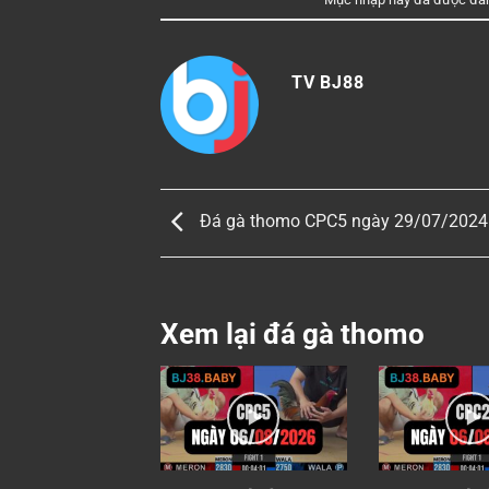
TV BJ88
Đá gà thomo CPC5 ngày 29/07/2024
Xem lại đá gà thomo