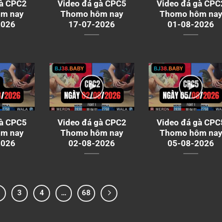
gà CPC2
Video đá gà CPC5
Video đá gà CPC
m nay
Thomo hôm nay
Thomo hôm na
2026
17-07-2026
01-08-2026
gà CPC5
Video đá gà CPC2
Video đá gà CPC
m nay
Thomo hôm nay
Thomo hôm na
2026
02-08-2026
05-08-2026
3
4
…
68