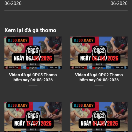
06-2026
06-2026
Xem lại đá gà thomo
Video đá gà CPC5 Thomo
Video đá gà CPC2 Thomo
hôm nay 06-08-2026
hôm nay 06-08-2026