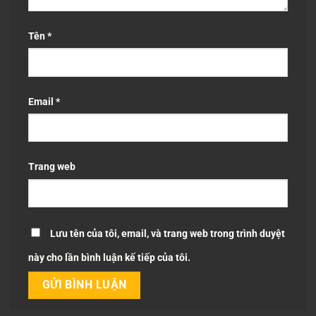
Tên
*
Email
*
Trang web
Lưu tên của tôi, email, và trang web trong trình duyệt
này cho lần bình luận kế tiếp của tôi.