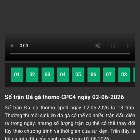
01
02
03
04
05
06
07
08
0
Số trận Đá gà thomo CPC4 ngày 02-06-2026
Số trận Đá gà thomo cpc4 ngày 02-06-2026 là 18 trận.
Thường thì mỗi sự kiện đá gà có thể có nhiều trận đấu diễn
ra trong ngày, nhưng số lượng trận cụ thể có thể thay đổi
tùy theo chương trình và thời gian của sự kiện. Trên đây là
tất cả trận đấu của sảnh cpc4 ngày 02-06-2026.