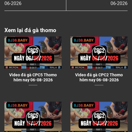
06-2026
06-2026
Xem lại đá gà thomo
Video đá gà CPC5 Thomo
Video đá gà CPC2 Thomo
hôm nay 06-08-2026
hôm nay 06-08-2026