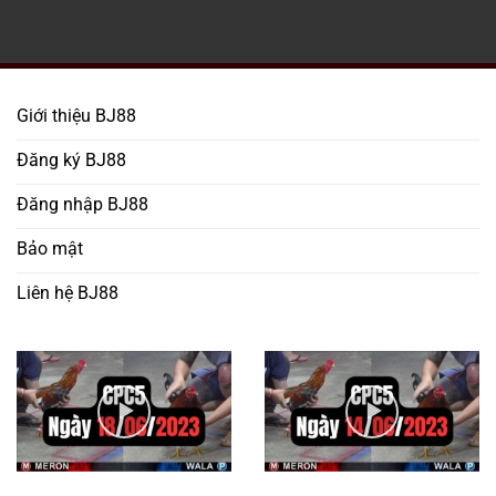
Giới thiệu BJ88
Đăng ký BJ88
Đăng nhập BJ88
Bảo mật
Liên hệ BJ88