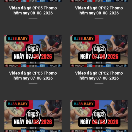
Video đá gà CPC5 Thomo
Video đá gà CPC2 Thomo
hôm nay 08-08-2026
hôm nay 08-08-2026
Video đá gà CPC5 Thomo
Video đá gà CPC2 Thomo
hôm nay 07-08-2026
hôm nay 07-08-2026