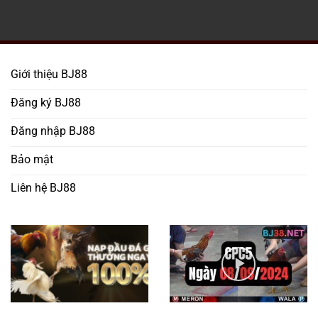
Giới thiệu BJ88
Đăng ký BJ88
Đăng nhập BJ88
Bảo mật
Liên hệ BJ88