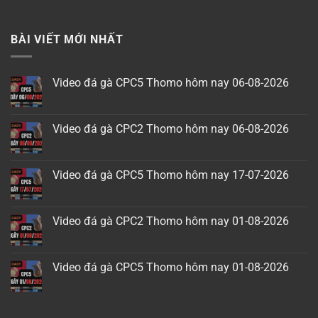
BÀI VIẾT MỚI NHẤT
Video đá gà CPC5 Thomo hôm nay 06-08-2026
Video đá gà CPC2 Thomo hôm nay 06-08-2026
Video đá gà CPC5 Thomo hôm nay 17-07-2026
Video đá gà CPC2 Thomo hôm nay 01-08-2026
Video đá gà CPC5 Thomo hôm nay 01-08-2026