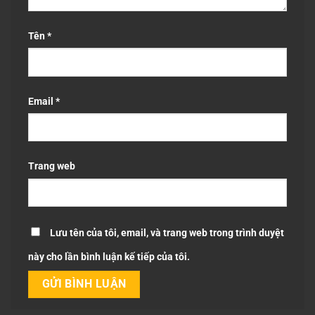
Tên
*
Email
*
Trang web
Lưu tên của tôi, email, và trang web trong trình duyệt
này cho lần bình luận kế tiếp của tôi.