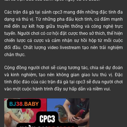
Các trận đá gà tại sảnh cpc3 mang đến những đặc tính đa
dạng và thú vị. Từ những pha đấu kịch tính, cú đấm mạnh
mẽ đến sự kết hợp giữa truyền thống và công nghệ trực
tuyến. Người chơi có cơ hội đặt cược theo sở thích, thể hiện
chiến lược cá cược và cảm nhận sự hồi hộp từ mỗi cuộc
đối đầu. Chất lượng video livestream tạo nên trải nghiệm
chân thực.
Cộng đồng người chơi sẽ cùng tương tác, chia sẻ dự đoán
và kinh nghiệm, tạo nên không gian giao lưu thú vị. Đặc
tính độc đáo của các trận đá gà tại cpc3 sẽ đưa người chơi
vào một cuộc hành trình đầy sự hấp dẫn và niềm vui.