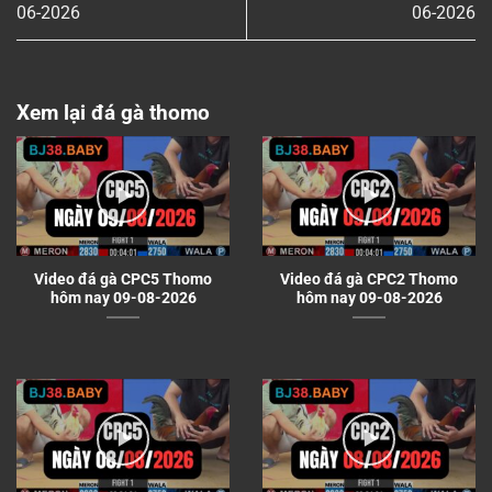
06-2026
06-2026
Xem lại đá gà thomo
Video đá gà CPC5 Thomo
Video đá gà CPC2 Thomo
hôm nay 09-08-2026
hôm nay 09-08-2026