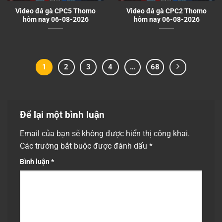
Video đá gà CPC5 Thomo
Video đá gà CPC2 Thomo
hôm nay 06-08-2026
hôm nay 06-08-2026
1
2
3
4
…
68
Để lại một bình luận
Email của bạn sẽ không được hiển thị công khai.
Các trường bắt buộc được đánh dấu
*
Bình luận
*