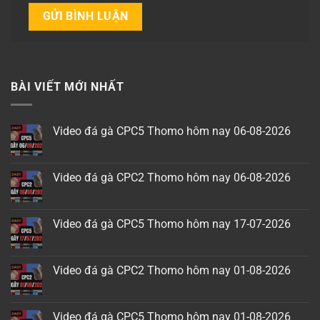
BÀI VIẾT MỚI NHẤT
Video đá gà CPC5 Thomo hôm nay 06-08-2026
Video đá gà CPC2 Thomo hôm nay 06-08-2026
Video đá gà CPC5 Thomo hôm nay 17-07-2026
Video đá gà CPC2 Thomo hôm nay 01-08-2026
Video đá gà CPC5 Thomo hôm nay 01-08-2026