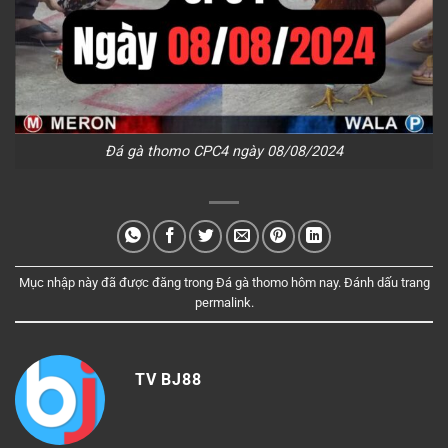
Đá gà thomo CPC4 ngày 08/08/2024
Mục nhập này đã được đăng trong
Đá gà thomo hôm nay
. Đánh dấu trang
permalink
.
TV BJ88