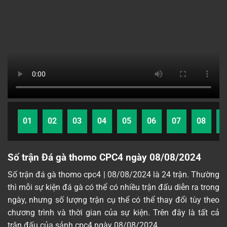
01
02
03
04
05
06
07
08
0
Số trận Đá gà thomo CPC4 ngày 08/08/2024
Số trận đá gà thomo cpc4 | 08/08/2024 là 24 trận. Thường
thì mỗi sự kiện đá gà có thể có nhiều trận đấu diễn ra trong
ngày, nhưng số lượng trận cụ thể có thể thay đổi tùy theo
chương trình và thời gian của sự kiện. Trên đây là tất cả
trận đấu của sảnh cpc4 ngày 08/08/2024.