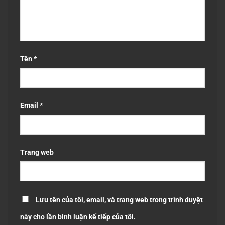
Tên
*
Email
*
Trang web
Lưu tên của tôi, email, và trang web trong trình duyệt
này cho lần bình luận kế tiếp của tôi.