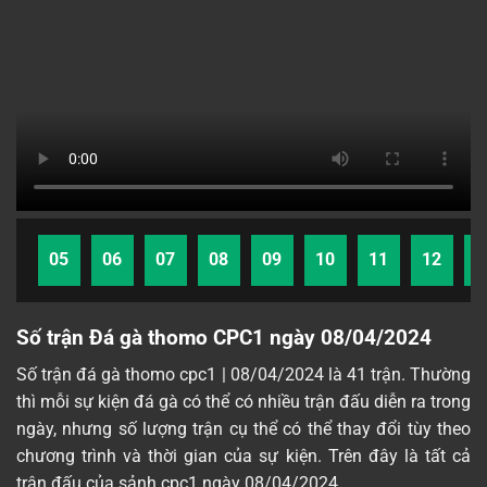
05
06
07
08
09
10
11
12
1
Số trận Đá gà thomo CPC1 ngày 08/04/2024
Số trận đá gà thomo cpc1 | 08/04/2024 là 41 trận. Thường
thì mỗi sự kiện đá gà có thể có nhiều trận đấu diễn ra trong
ngày, nhưng số lượng trận cụ thể có thể thay đổi tùy theo
chương trình và thời gian của sự kiện. Trên đây là tất cả
trận đấu của sảnh cpc1 ngày 08/04/2024.