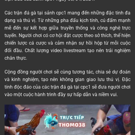
Các trận đá gà tại sảnh cpc1 mang đến những đặc tính đa
dạng và thú vị. Từ những pha đấu kịch tính, cú đấm mạnh
mẽ đến sự kết hợp giữa truyền thống và công nghệ trực
tuyến. Người chơi có cơ hội đặt cược theo sở thích, thể hiện
chiến lược cá cược và cảm nhận sự hồi hộp từ mỗi cuộc
đối đầu. Chất lượng video livestream tạo nên trải nghiệm
chân thực.
Cộng đồng người chơi sẽ cùng tương tác, chia sẻ dự đoán
và kinh nghiệm, tạo nên không gian giao lưu thú vị. Đặc
tính độc đáo của các trận đá gà tại cpc1 sẽ đưa người chơi
vào một cuộc hành trình đầy sự hấp dẫn và niềm vui.