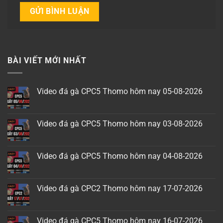
BÀI VIẾT MỚI NHẤT
Video đá gà CPC5 Thomo hôm nay 05-08-2026
Video đá gà CPC5 Thomo hôm nay 03-08-2026
Video đá gà CPC5 Thomo hôm nay 04-08-2026
Video đá gà CPC2 Thomo hôm nay 17-07-2026
Video đá gà CPC5 Thomo hôm nay 16-07-2026