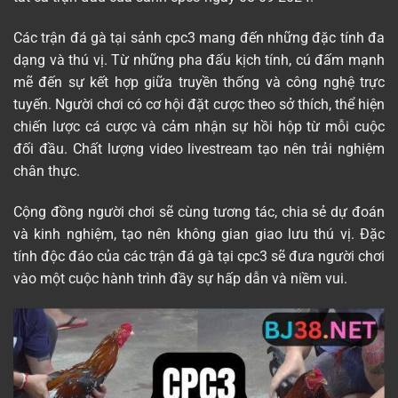
Các trận đá gà tại sảnh cpc3 mang đến những đặc tính đa
dạng và thú vị. Từ những pha đấu kịch tính, cú đấm mạnh
mẽ đến sự kết hợp giữa truyền thống và công nghệ trực
tuyến. Người chơi có cơ hội đặt cược theo sở thích, thể hiện
chiến lược cá cược và cảm nhận sự hồi hộp từ mỗi cuộc
đối đầu. Chất lượng video livestream tạo nên trải nghiệm
chân thực.
Cộng đồng người chơi sẽ cùng tương tác, chia sẻ dự đoán
và kinh nghiệm, tạo nên không gian giao lưu thú vị. Đặc
tính độc đáo của các trận đá gà tại cpc3 sẽ đưa người chơi
vào một cuộc hành trình đầy sự hấp dẫn và niềm vui.