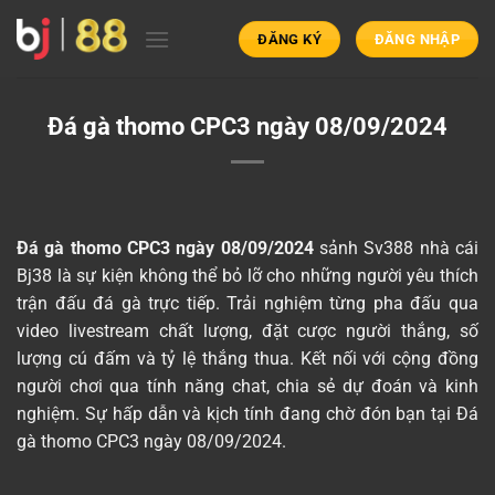
Chuyển
đến
ĐĂNG KÝ
ĐĂNG NHẬP
nội
dung
Đá gà thomo CPC3 ngày 08/09/2024
Đá gà thomo CPC3 ngày 08/09/2024
sảnh
Sv388
nhà cái
Bj38
là sự kiện không thể bỏ lỡ cho những người yêu thích
trận đấu đá gà trực tiếp. Trải nghiệm từng pha đấu qua
video livestream
chất lượng, đặt cược người thắng, số
lượng cú đấm và tỷ lệ thắng thua. Kết nối với cộng đồng
người chơi qua tính năng chat, chia sẻ dự đoán và kinh
nghiệm. Sự hấp dẫn và kịch tính đang chờ đón bạn tại Đá
gà thomo CPC3 ngày 08/09/2024.