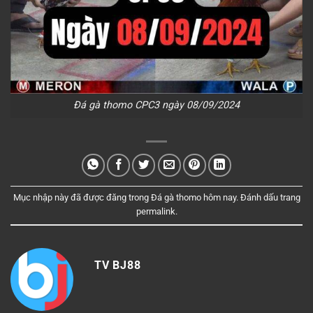
Đá gà thomo CPC3 ngày 08/09/2024
Mục nhập này đã được đăng trong
Đá gà thomo hôm nay
. Đánh dấu trang
permalink
.
TV BJ88