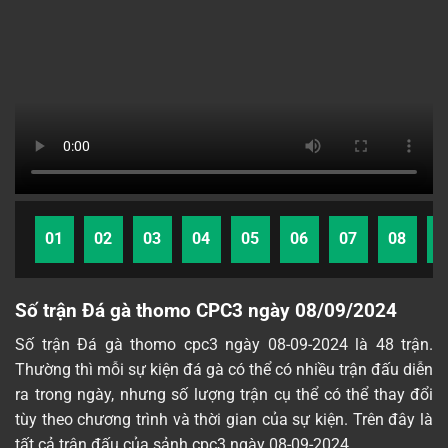
01
02
03
04
05
06
07
08
0
Số trận Đá gà thomo CPC3 ngày 08/09/2024
Số trận Đá gà thomo cpc3 ngày 08-09-2024 là 48 trận.
Thường thì mỗi sự kiện đá gà có thể có nhiều trận đấu diễn
ra trong ngày, nhưng số lượng trận cụ thể có thể thay đổi
tùy theo chương trình và thời gian của sự kiện. Trên đây là
tất cả trận đấu của sảnh cpc3 ngày 08-09-2024.