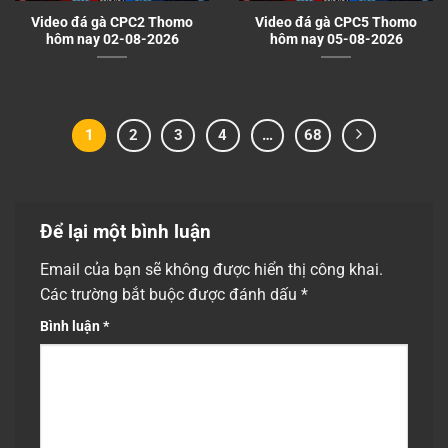
Video đá gà CPC2 Thomo
Video đá gà CPC5 Thomo
hôm nay 02-08-2026
hôm nay 05-08-2026
1
2
3
4
…
68
Để lại một bình luận
Email của bạn sẽ không được hiển thị công khai.
Các trường bắt buộc được đánh dấu
*
Bình luận
*