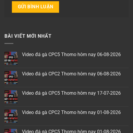
BÀI VIẾT MỚI NHẤT
Video đá gà CPC5 Thomo hôm nay 06-08-2026
Video đá gà CPC2 Thomo hôm nay 06-08-2026
Video đá gà CPC5 Thomo hôm nay 17-07-2026
Video đá gà CPC2 Thomo hôm nay 01-08-2026
Video đá gà CPC5 Thomo hôm nay 01-08-2026