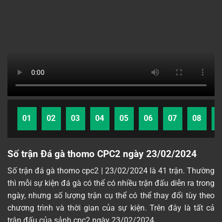
01
02
03
04
05
06
07
08
0
Số trận Đá gà thomo CPC2 ngày 23/02/2024
Số trận đá gà thomo cpc2 | 23/02/2024 là 41 trận. Thường
thì mỗi sự kiện đá gà có thể có nhiều trận đấu diễn ra trong
ngày, nhưng số lượng trận cụ thể có thể thay đổi tùy theo
chương trình và thời gian của sự kiện. Trên đây là tất cả
trận đấu của sảnh cpc2 ngày 23/02/2024.