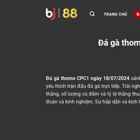
Chuyển
đến
TRANG CHỦ
Đ
nội
dung
Đá gà tho
Đá gà thomo CPC1 ngày 18/07/2024
sản
yêu thích trận đấu đá gà trực tiếp. Trải 
thắng, số lượng cú đấm và tỷ lệ thắng thu
đoán và kinh nghiệm. Sự hấp dẫn và kịch