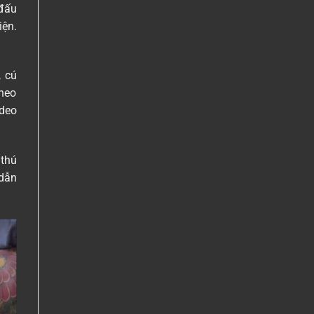
 đấu
iện.
, cú
theo
deo
 thú
 dẫn