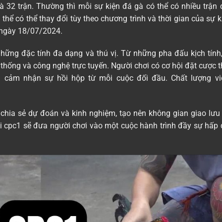
 32 trận. Thường thì mỗi sự kiện đá gà có thể có nhiều trận
 thể có thể thay đổi tùy theo chương trình và thời gian của sự k
1 ngày 18/07/2024.
hững đặc tính đa dạng và thú vị. Từ những pha đấu kịch tính
hống và công nghệ trực tuyến. Người chơi có cơ hội đặt cược 
và cảm nhận sự hồi hộp từ mỗi cuộc đối đầu. Chất lượng vi
chia sẻ dự đoán và kinh nghiệm, tạo nên không gian giao lưu
tại cpc1 sẽ đưa người chơi vào một cuộc hành trình đầy sự hấp