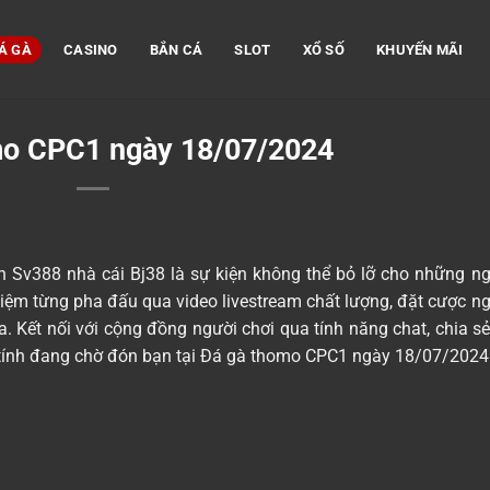
Á GÀ
CASINO
BẮN CÁ
SLOT
XỔ SỐ
KHUYẾN MÃI
mo CPC1 ngày 18/07/2024
h
Sv388
nhà cái
Bj38
là sự kiện không thể bỏ lỡ cho những n
nghiệm từng pha đấu qua
video livestream
chất lượng, đặt cược n
a. Kết nối với cộng đồng người chơi qua tính năng chat, chia s
 tính đang chờ đón bạn tại Đá gà thomo CPC1 ngày 18/07/2024