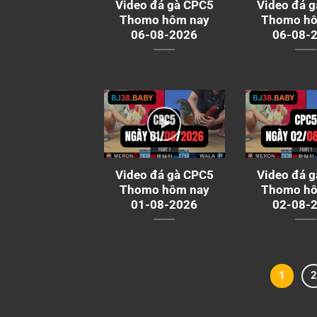
Video đá gà CPC5
Video đá 
Thomo hôm nay
Thomo hô
06-08-2026
06-08-
Video đá gà CPC5
Video đá 
Thomo hôm nay
Thomo hô
01-08-2026
02-08-
1
2