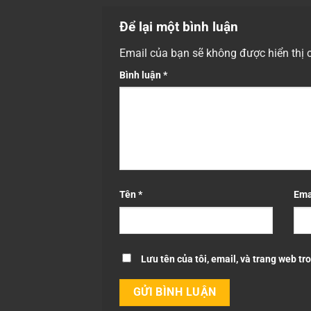
Để lại một bình luận
Email của bạn sẽ không được hiển thị 
Bình luận
*
Tên
*
Ema
Lưu tên của tôi, email, và trang web tro