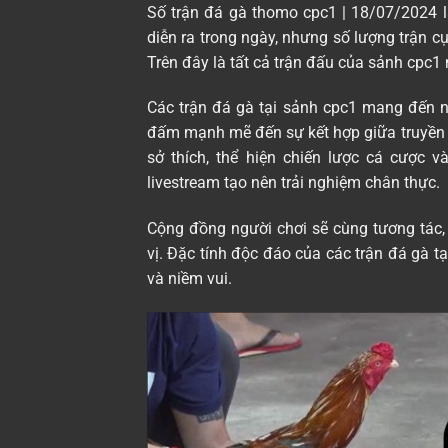
Số trận đá gà thomo cpc1 | 18/07/2024 là
diễn ra trong ngày, nhưng số lượng trận cụ
Trên đây là tất cả trận đấu của sảnh cpc
Các trận đá gà tại sảnh cpc1 mang đến n
đấm mạnh mẽ đến sự kết hợp giữa truyền t
sở thích, thể hiện chiến lược cá cược 
livestream tạo nên trải nghiệm chân thực.
Cộng đồng người chơi sẽ cùng tương tác, 
vị. Đặc tính độc đáo của các trận đá gà 
và niềm vui.