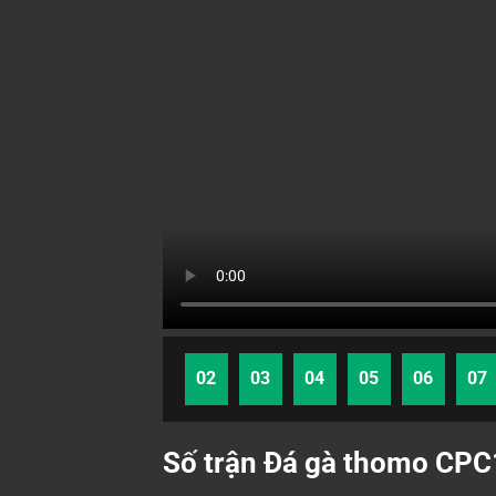
02
03
04
05
06
07
Số trận Đá gà thomo CPC