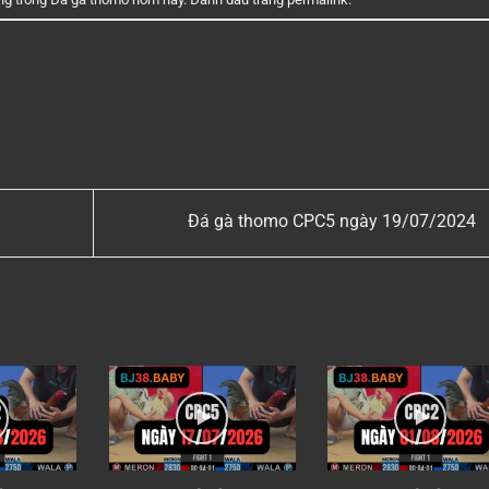
Đá gà thomo CPC5 ngày 19/07/2024