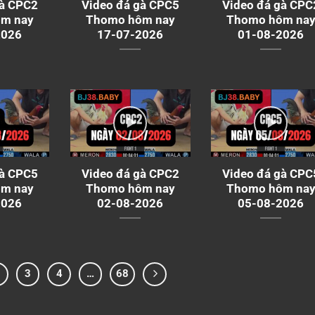
gà CPC2
Video đá gà CPC5
Video đá gà CPC
m nay
Thomo hôm nay
Thomo hôm na
2026
17-07-2026
01-08-2026
gà CPC5
Video đá gà CPC2
Video đá gà CPC
m nay
Thomo hôm nay
Thomo hôm na
2026
02-08-2026
05-08-2026
3
4
…
68