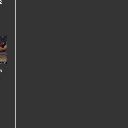
2
y
5
y