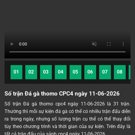
01
02
03
04
05
06
07
08
0
Số trận Đá gà thomo CPC4 ngày 11-06-2026
Số trận Đá gà thomo cpc4 ngày 11-06-2026 là 31 trận.
Thường thì mỗi sự kiện đá gà có thể có nhiều trận đấu diễn
ra trong ngày, nhưng số lượng trận cụ thể có thể thay đổi
tùy theo chương trình và thời gian của sự kiện. Trên đây là
tất cả trận đấu của sảnh cpc4 ngày 11-06-2026.