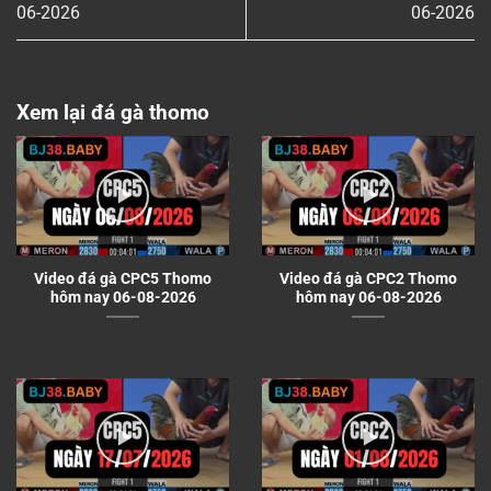
06-2026
06-2026
Xem lại đá gà thomo
Video đá gà CPC5 Thomo
Video đá gà CPC2 Thomo
hôm nay 06-08-2026
hôm nay 06-08-2026