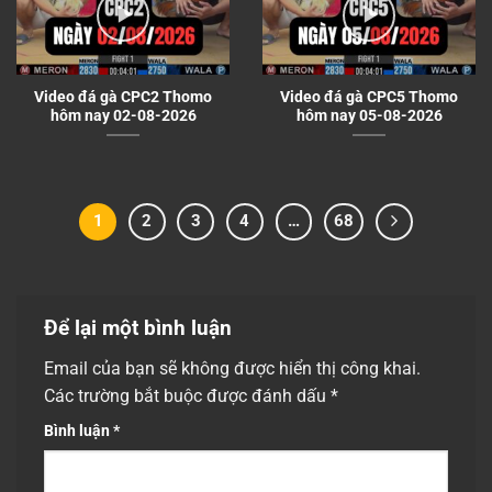
Video đá gà CPC2 Thomo
Video đá gà CPC5 Thomo
hôm nay 02-08-2026
hôm nay 05-08-2026
1
2
3
4
…
68
Để lại một bình luận
Email của bạn sẽ không được hiển thị công khai.
Các trường bắt buộc được đánh dấu
*
Bình luận
*