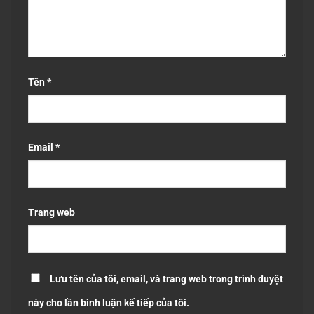
Tên
*
Email
*
Trang web
Lưu tên của tôi, email, và trang web trong trình duyệt
này cho lần bình luận kế tiếp của tôi.