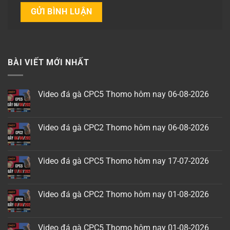
BÀI VIẾT MỚI NHẤT
Video đá gà CPC5 Thomo hôm nay 06-08-2026
Video đá gà CPC2 Thomo hôm nay 06-08-2026
Video đá gà CPC5 Thomo hôm nay 17-07-2026
Video đá gà CPC2 Thomo hôm nay 01-08-2026
Video đá gà CPC5 Thomo hôm nay 01-08-2026