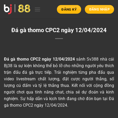
Chuyển
đến
ĐĂNG KÝ
ĐĂNG NHẬP
nội
dung
Đá gà thomo CPC2 ngày 12/04/2024
Đá gà thomo CPC2 ngày 12/04/2024
sảnh
Sv388
nhà cái
Bj38
là sự kiện không thể bỏ lỡ cho những người yêu thích
trận đấu đá gà trực tiếp. Trải nghiệm từng pha đấu qua
video livestream
chất lượng, đặt cược người thắng, số
lượng cú đấm và tỷ lệ thắng thua. Kết nối với cộng đồng
người chơi qua tính năng chat, chia sẻ dự đoán và kinh
nghiệm. Sự hấp dẫn và kịch tính đang chờ đón bạn tại Đá
gà thomo CPC2 ngày 12/04/2024.