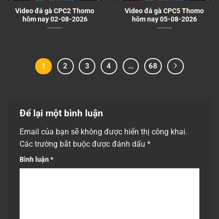
Video đá gà CPC2 Thomo
Video đá gà CPC5 Thomo
hôm nay 02-08-2026
hôm nay 05-08-2026
1
2
3
4
…
68
Để lại một bình luận
Email của bạn sẽ không được hiển thị công khai.
Các trường bắt buộc được đánh dấu
*
Bình luận
*