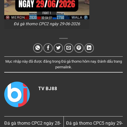
Đá gà thomo CPC2 ngày 29-06-2026
Mục nhập này đã được đăng trong
Đá gà thomo hôm nay
. Đánh dấu trang
permalink
.
TV BJ88
Đá gà thomo CPC2 ngày 28-
Đá gà thomo CPC5 ngày 29-