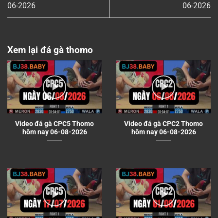
06-2026
06-2026
Xem lại đá gà thomo
Video đá gà CPC5 Thomo
Video đá gà CPC2 Thomo
hôm nay 06-08-2026
hôm nay 06-08-2026