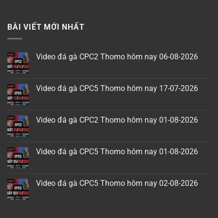
BÀI VIẾT MỚI NHẤT
Video đá gà CPC2 Thomo hôm nay 06-08-2026
Video đá gà CPC5 Thomo hôm nay 17-07-2026
Video đá gà CPC2 Thomo hôm nay 01-08-2026
Video đá gà CPC5 Thomo hôm nay 01-08-2026
Video đá gà CPC5 Thomo hôm nay 02-08-2026