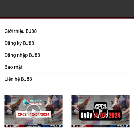
Giới thiệu BJ88
Đăng ký BJ88
Đăng nhập BJ88
Bảo mật
Liên hệ BJ88