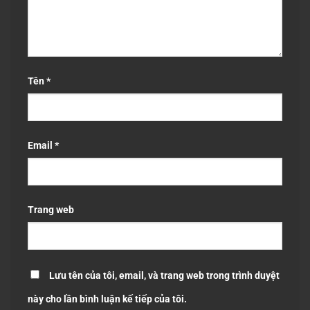
Tên
*
Email
*
Trang web
Lưu tên của tôi, email, và trang web trong trình duyệt
này cho lần bình luận kế tiếp của tôi.