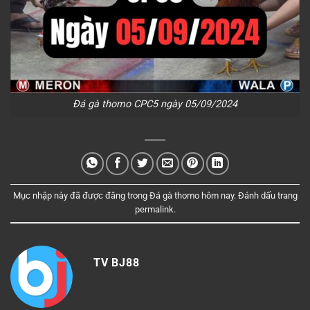
Đá gà thomo CPC5 ngày 05/09/2024
Mục nhập này đã được đăng trong
Đá gà thomo hôm nay
. Đánh dấu trang
permalink
.
TV BJ88