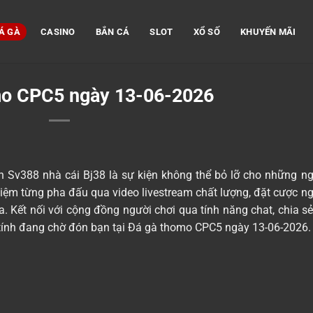
Á GÀ
CASINO
BẮN CÁ
SLOT
XỔ SỐ
KHUYẾN MÃI
mo CPC5 ngày 13-06-2026
h
Sv388
nhà cái
Bj38
là sự kiện không thể bỏ lỡ cho những n
nghiệm từng pha đấu qua
video livestream
chất lượng, đặt cược n
a. Kết nối với cộng đồng người chơi qua tính năng chat, chia s
 tính đang chờ đón bạn tại Đá gà thomo CPC5 ngày 13-06-2026.