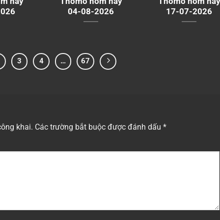
m nay
Thomo hôm nay
Thomo hôm na
2026
04-08-2026
17-07-2026
3
4
…
67
công khai.
Các trường bắt buộc được đánh dấu
*