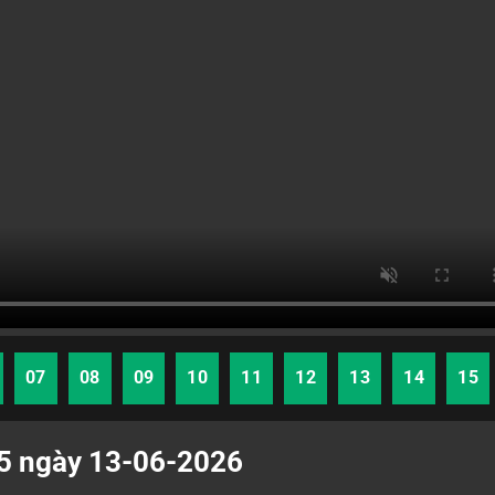
07
08
09
10
11
12
13
14
15
5 ngày 13-06-2026