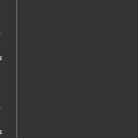
2
y
2