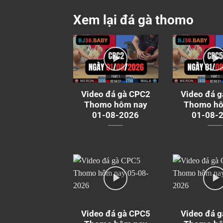
Xem lại đá gà thomo
Video đá gà CPC2
Video đá 
Thomo hôm nay
Thomo hô
01-08-2026
01-08-
Video đá gà CPC5
Video đá 