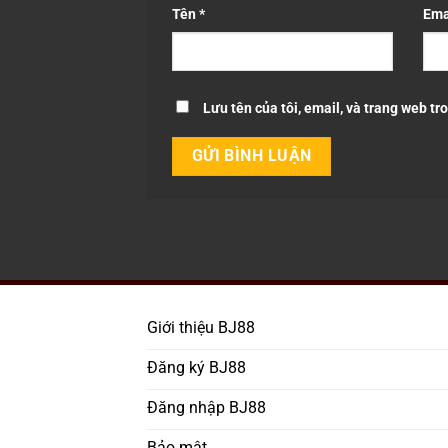
Tên
*
Ema
Lưu tên của tôi, email, và trang web tro
Giới thiệu BJ88
Đăng ký BJ88
Đăng nhập BJ88
Bảo mật