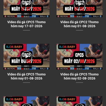
Video đá gà CPC5 Thomo
Video đá gà CPC2 Thomo
hôm nay 17-07-2026
hôm nay 01-08-2026
Video đá gà CPC5 Thomo
Video đá gà CPC5 Thomo
hôm nay 01-08-2026
hôm nay 02-08-2026