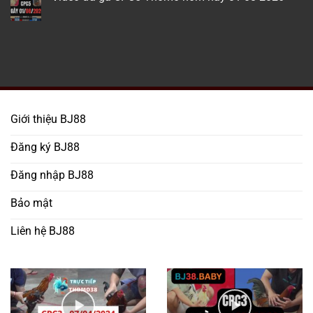
Giới thiệu BJ88
Đăng ký BJ88
Đăng nhập BJ88
Bảo mật
Liên hệ BJ88