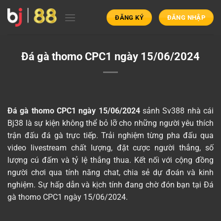
Chuyển
đến
ĐĂNG KÝ
ĐĂNG NHẬP
nội
dung
Đá gà thomo CPC1 ngày 15/06/2024
Đá gà thomo CPC1 ngày 15/06/2024
sảnh
Sv388
nhà cái
Bj38
là sự kiện không thể bỏ lỡ cho những người yêu thích
trận đấu đá gà trực tiếp. Trải nghiệm từng pha đấu qua
video livestream
chất lượng, đặt cược người thắng, số
lượng cú đấm và tỷ lệ thắng thua. Kết nối với cộng đồng
người chơi qua tính năng chat, chia sẻ dự đoán và kinh
nghiệm. Sự hấp dẫn và kịch tính đang chờ đón bạn tại Đá
gà thomo CPC1 ngày 15/06/2024.