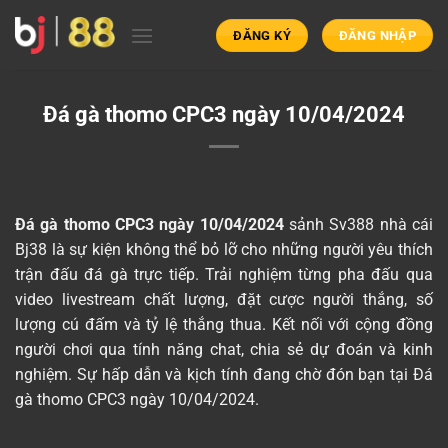
Chuyển
đến
ĐĂNG KÝ
ĐĂNG NHẬP
nội
dung
Đá gà thomo CPC3 ngày 10/04/2024
Đá gà thomo CPC3 ngày 10/04/2024
sảnh
Sv388
nhà cái
Bj38
là sự kiện không thể bỏ lỡ cho những người yêu thích
trận đấu đá gà trực tiếp. Trải nghiệm từng pha đấu qua
video livestream
chất lượng, đặt cược người thắng, số
lượng cú đấm và tỷ lệ thắng thua. Kết nối với cộng đồng
người chơi qua tính năng chat, chia sẻ dự đoán và kinh
nghiệm. Sự hấp dẫn và kịch tính đang chờ đón bạn tại Đá
gà thomo CPC3 ngày 10/04/2024.