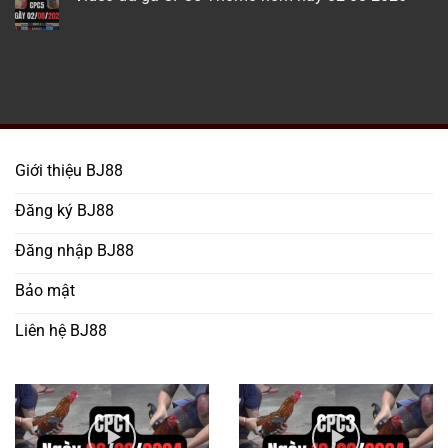
Giới thiệu BJ88
Đăng ký BJ88
Đăng nhập BJ88
Bảo mật
Liên hệ BJ88