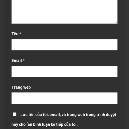
Tên
*
Email
*
Trang web
Lưu tên của tôi, email, và trang web trong trình duyệt
này cho lần bình luận kế tiếp của tôi.