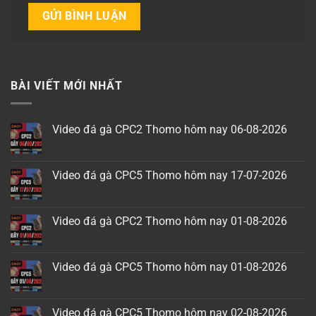
BÀI VIẾT MỚI NHẤT
Video đá gà CPC2 Thomo hôm nay 06-08-2026
Video đá gà CPC5 Thomo hôm nay 17-07-2026
Video đá gà CPC2 Thomo hôm nay 01-08-2026
Video đá gà CPC5 Thomo hôm nay 01-08-2026
Video đá gà CPC5 Thomo hôm nay 02-08-2026