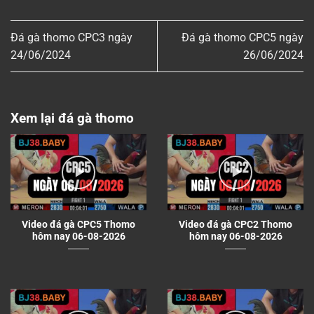
Đá gà thomo CPC3 ngày
Đá gà thomo CPC5 ngày
24/06/2024
26/06/2024
Xem lại đá gà thomo
Video đá gà CPC5 Thomo
Video đá gà CPC2 Thomo
hôm nay 06-08-2026
hôm nay 06-08-2026