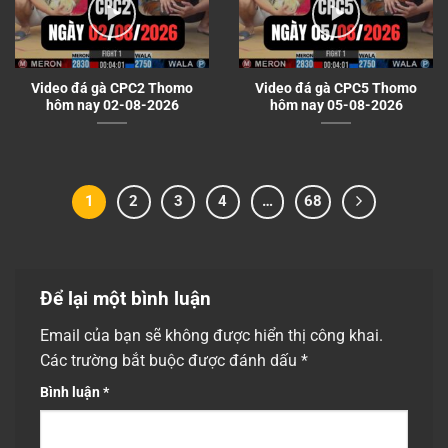
Video đá gà CPC2 Thomo
Video đá gà CPC5 Thomo
hôm nay 02-08-2026
hôm nay 05-08-2026
1
2
3
4
…
68
Để lại một bình luận
Email của bạn sẽ không được hiển thị công khai.
Các trường bắt buộc được đánh dấu
*
Bình luận
*