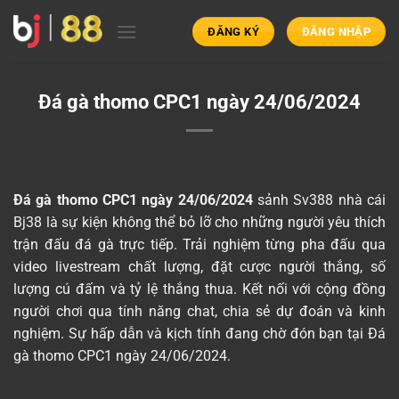
Chuyển
đến
ĐĂNG KÝ
ĐĂNG NHẬP
nội
dung
Đá gà thomo CPC1 ngày 24/06/2024
Đá gà thomo CPC1 ngày 24/06/2024
sảnh
Sv388
nhà cái
Bj38
là sự kiện không thể bỏ lỡ cho những người yêu thích
trận đấu đá gà trực tiếp. Trải nghiệm từng pha đấu qua
video livestream
chất lượng, đặt cược người thắng, số
lượng cú đấm và tỷ lệ thắng thua. Kết nối với cộng đồng
người chơi qua tính năng chat, chia sẻ dự đoán và kinh
nghiệm. Sự hấp dẫn và kịch tính đang chờ đón bạn tại Đá
gà thomo CPC1 ngày 24/06/2024.