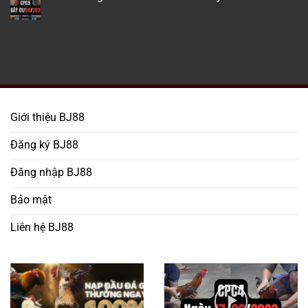
Giới thiệu BJ88
Đăng ký BJ88
Đăng nhập BJ88
Bảo mật
Liên hệ BJ88