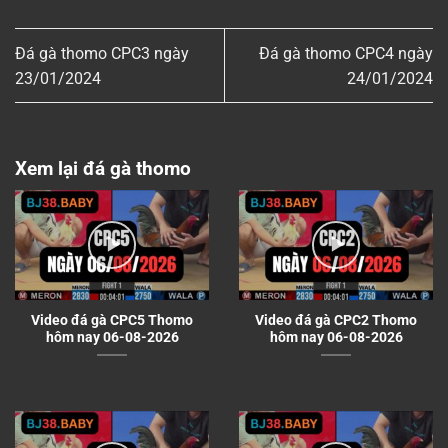
Đá gà thomo CPC3 ngày
Đá gà thomo CPC4 ngày
23/01/2024
24/01/2024
Xem lại đá gà thomo
Video đá gà CPC5 Thomo
Video đá gà CPC2 Thomo
hôm nay 06-08-2026
hôm nay 06-08-2026