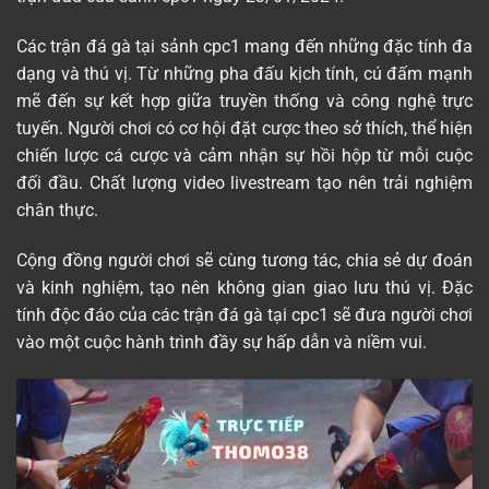
Các trận đá gà tại sảnh cpc1 mang đến những đặc tính đa
dạng và thú vị. Từ những pha đấu kịch tính, cú đấm mạnh
mẽ đến sự kết hợp giữa truyền thống và công nghệ trực
tuyến. Người chơi có cơ hội đặt cược theo sở thích, thể hiện
chiến lược cá cược và cảm nhận sự hồi hộp từ mỗi cuộc
đối đầu. Chất lượng video livestream tạo nên trải nghiệm
chân thực.
Cộng đồng người chơi sẽ cùng tương tác, chia sẻ dự đoán
và kinh nghiệm, tạo nên không gian giao lưu thú vị. Đặc
tính độc đáo của các trận đá gà tại cpc1 sẽ đưa người chơi
vào một cuộc hành trình đầy sự hấp dẫn và niềm vui.