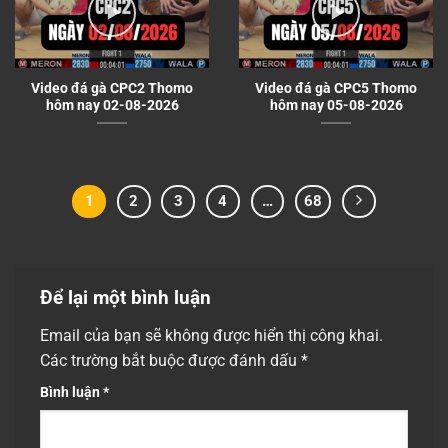
Video đá gà CPC2 Thomo
Video đá gà CPC5 Thomo
hôm nay 02-08-2026
hôm nay 05-08-2026
1
2
3
4
…
68
Để lại một bình luận
Email của bạn sẽ không được hiển thị công khai.
Các trường bắt buộc được đánh dấu
*
Bình luận
*