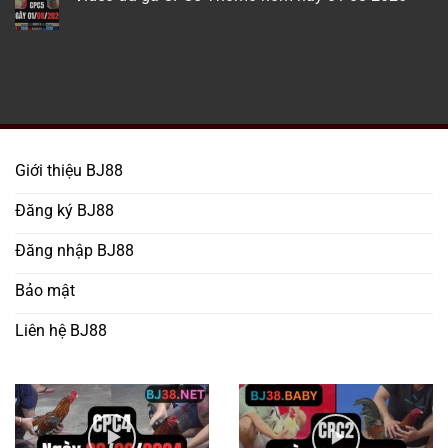
Giới thiệu BJ88
Đăng ký BJ88
Đăng nhập BJ88
Bảo mật
Liên hệ BJ88