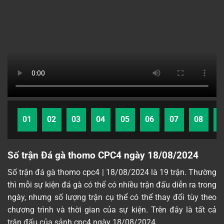
01
02
03
04
05
06
07
08
0
Số trận Đá gà thomo CPC4 ngày 18/08/2024
Số trận đá gà thomo cpc4 | 18/08/2024 là 19 trận. Thường
thì mỗi sự kiện đá gà có thể có nhiều trận đấu diễn ra trong
ngày, nhưng số lượng trận cụ thể có thể thay đổi tùy theo
chương trình và thời gian của sự kiện. Trên đây là tất cả
trận đấu của sảnh cpc4 ngày 18/08/2024.