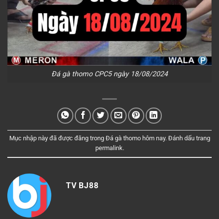
Đá gà thomo CPC5 ngày 18/08/2024
Mục nhập này đã được đăng trong
Đá gà thomo hôm nay
. Đánh dấu trang
permalink
.
TV BJ88