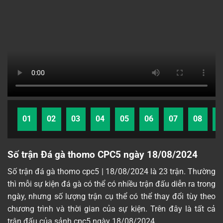
01
02
03
04
05
06
07
08
0
Số trận Đá gà thomo CPC5 ngày 18/08/2024
Số trận đá gà thomo cpc5 | 18/08/2024 là 23 trận. Thường
thì mỗi sự kiện đá gà có thể có nhiều trận đấu diễn ra trong
ngày, nhưng số lượng trận cụ thể có thể thay đổi tùy theo
chương trình và thời gian của sự kiện. Trên đây là tất cả
trận đấu của sảnh cpc5 ngày 18/08/2024.