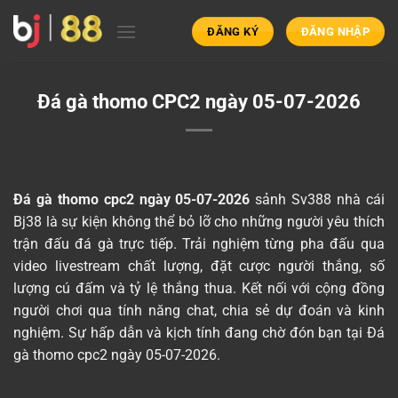
Chuyển
đến
ĐĂNG KÝ
ĐĂNG NHẬP
nội
dung
Đá gà thomo CPC2 ngày 05-07-2026
Đá gà thomo cpc2 ngày 05-07-2026
sảnh
Sv388
nhà cái
Bj38
là sự kiện không thể bỏ lỡ cho những người yêu thích
trận đấu đá gà trực tiếp. Trải nghiệm từng pha đấu qua
video livestream
chất lượng, đặt cược người thắng, số
lượng cú đấm và tỷ lệ thắng thua. Kết nối với cộng đồng
người chơi qua tính năng chat, chia sẻ dự đoán và kinh
nghiệm. Sự hấp dẫn và kịch tính đang chờ đón bạn tại Đá
gà thomo cpc2 ngày 05-07-2026.