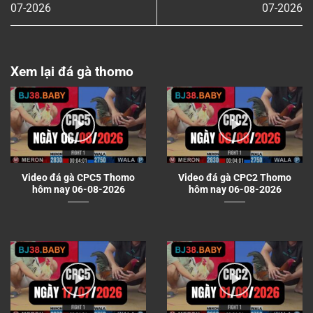
07-2026
07-2026
Xem lại đá gà thomo
Video đá gà CPC5 Thomo
Video đá gà CPC2 Thomo
hôm nay 06-08-2026
hôm nay 06-08-2026