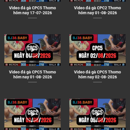
Video đá gà CPC5 Thomo
Video đá gà CPC2 Thomo
hôm nay 17-07-2026
hôm nay 01-08-2026
Video đá gà CPC5 Thomo
Video đá gà CPC5 Thomo
hôm nay 01-08-2026
hôm nay 02-08-2026