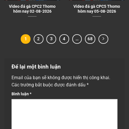
Video đá gà CPC2 Thomo
Video đá gà CPC5 Thomo
hôm nay 02-08-2026
hôm nay 05-08-2026
1
2
3
4
…
68
Để lại một bình luận
Email của bạn sẽ không được hiển thị công khai.
Các trường bắt buộc được đánh dấu
*
Bình luận
*