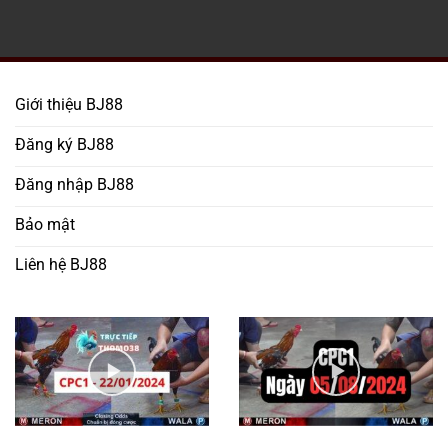
Giới thiệu BJ88
Đăng ký BJ88
Đăng nhập BJ88
Bảo mật
Liên hệ BJ88