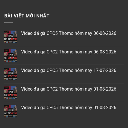
BÀI VIẾT MỚI NHẤT
Video đá gà CPC5 Thomo hôm nay 06-08-2026
Video đá gà CPC2 Thomo hôm nay 06-08-2026
Video đá gà CPC5 Thomo hôm nay 17-07-2026
Video đá gà CPC2 Thomo hôm nay 01-08-2026
Video đá gà CPC5 Thomo hôm nay 01-08-2026