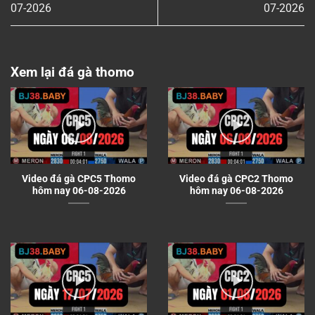
07-2026
07-2026
Xem lại đá gà thomo
Video đá gà CPC5 Thomo
Video đá gà CPC2 Thomo
hôm nay 06-08-2026
hôm nay 06-08-2026