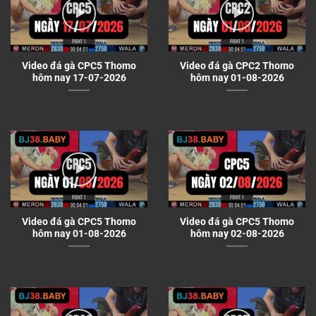
Video đá gà CPC5 Thomo
Video đá gà CPC2 Thomo
hôm nay 17-07-2026
hôm nay 01-08-2026
Video đá gà CPC5 Thomo
Video đá gà CPC5 Thomo
hôm nay 01-08-2026
hôm nay 02-08-2026