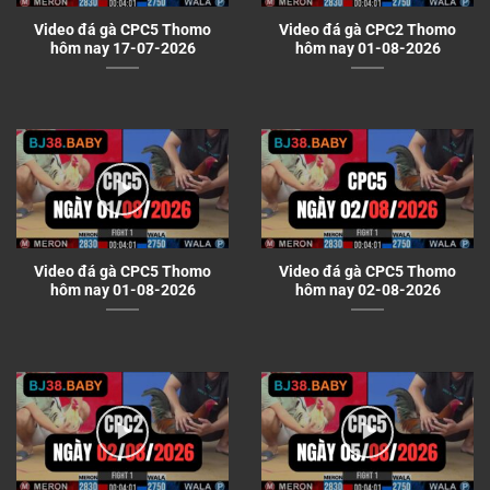
Video đá gà CPC5 Thomo
Video đá gà CPC2 Thomo
hôm nay 17-07-2026
hôm nay 01-08-2026
Video đá gà CPC5 Thomo
Video đá gà CPC5 Thomo
hôm nay 01-08-2026
hôm nay 02-08-2026