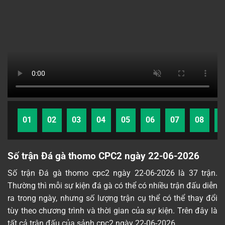
01
02
03
04
05
06
07
08
0
Số trận Đá gà thomo CPC2 ngày 22-06-2026
Số trận Đá gà thomo cpc2 ngày 22-06-2026 là 37 trận.
Thường thì mỗi sự kiện đá gà có thể có nhiều trận đấu diễn
ra trong ngày, nhưng số lượng trận cụ thể có thể thay đổi
tùy theo chương trình và thời gian của sự kiện. Trên đây là
tất cả trận đấu của sảnh cpc2 ngày 22-06-2026.