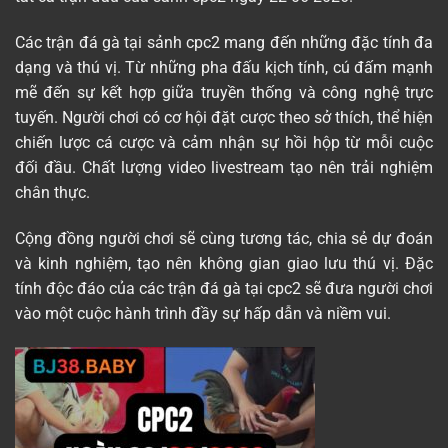
Các trận đá gà tại sảnh cpc2 mang đến những đặc tính đa
dạng và thú vị. Từ những pha đấu kịch tính, cú đấm mạnh
mẽ đến sự kết hợp giữa truyền thống và công nghệ trực
tuyến. Người chơi có cơ hội đặt cược theo sở thích, thể hiện
chiến lược cá cược và cảm nhận sự hồi hộp từ mỗi cuộc
đối đầu. Chất lượng video livestream tạo nên trải nghiệm
chân thực.
Cộng đồng người chơi sẽ cùng tương tác, chia sẻ dự đoán
và kinh nghiệm, tạo nên không gian giao lưu thú vị. Đặc
tính độc đáo của các trận đá gà tại cpc2 sẽ đưa người chơi
vào một cuộc hành trình đầy sự hấp dẫn và niềm vui.