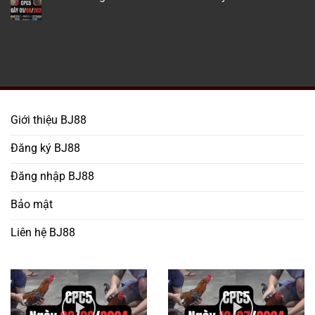
Giới thiệu BJ88
Đăng ký BJ88
Đăng nhập BJ88
Bảo mật
Liên hệ BJ88