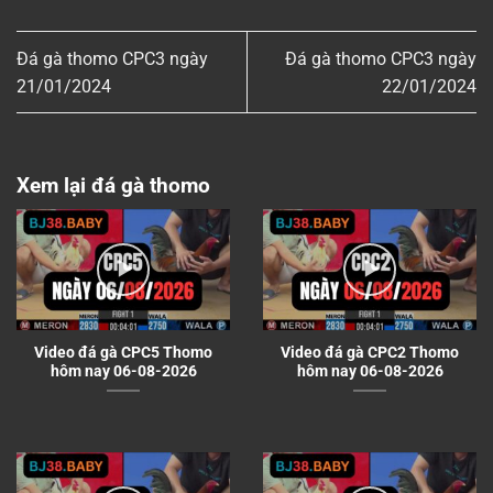
Đá gà thomo CPC3 ngày
Đá gà thomo CPC3 ngày
21/01/2024
22/01/2024
Xem lại đá gà thomo
Video đá gà CPC5 Thomo
Video đá gà CPC2 Thomo
hôm nay 06-08-2026
hôm nay 06-08-2026