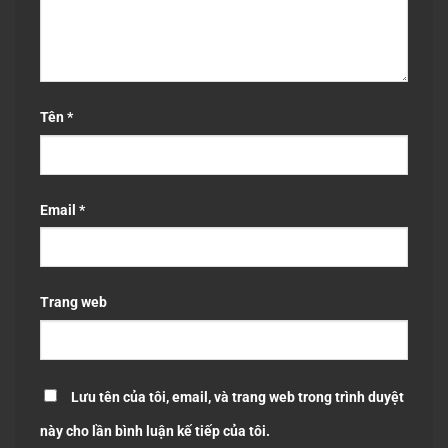
Tên
*
Email
*
Trang web
Lưu tên của tôi, email, và trang web trong trình duyệt
này cho lần bình luận kế tiếp của tôi.