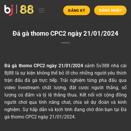
Chuyển
đến
ĐĂNG KÝ
ĐĂNG NHẬP
nội
dung
Đá gà thomo CPC2 ngày 21/01/2024
Đá gà thomo CPC2 ngày 21/01/2024
sảnh
Sv388
nhà cái
Bj88
là sự kiện không thể bỏ lỡ cho những người yêu thích
trận đấu đá gà trực tiếp. Trải nghiệm từng pha đấu qua
video livestream
chất lượng, đặt cược người thắng, số
lượng cú đấm và tỷ lệ thắng thua. Kết nối với cộng đồng
người chơi qua tính năng chat, chia sẻ dự đoán và kinh
nghiệm. Sự hấp dẫn và kịch tính đang chờ đón bạn tại Đá
gà thomo CPC2 ngày 21/01/2024.