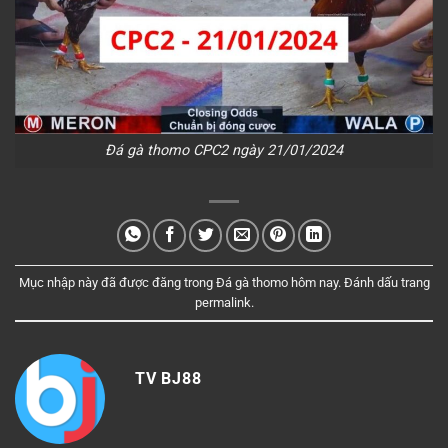
Đá gà thomo CPC2 ngày 21/01/2024
Mục nhập này đã được đăng trong
Đá gà thomo hôm nay
. Đánh dấu trang
permalink
.
TV BJ88