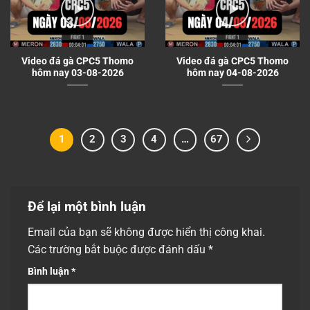
Video đá gà CPC5 Thomo
Video đá gà CPC5 Thomo
hôm nay 03-08-2026
hôm nay 04-08-2026
1
2
3
4
…
67
Để lại một bình luận
Email của bạn sẽ không được hiển thị công khai.
Các trường bắt buộc được đánh dấu
*
Bình luận
*