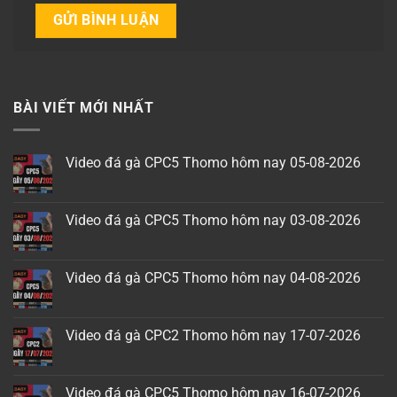
BÀI VIẾT MỚI NHẤT
Video đá gà CPC5 Thomo hôm nay 05-08-2026
Video đá gà CPC5 Thomo hôm nay 03-08-2026
Video đá gà CPC5 Thomo hôm nay 04-08-2026
Video đá gà CPC2 Thomo hôm nay 17-07-2026
Video đá gà CPC5 Thomo hôm nay 16-07-2026