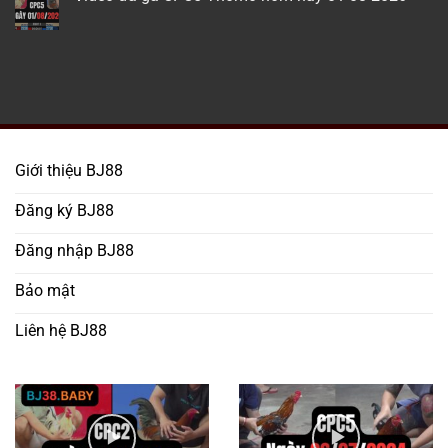
Giới thiệu BJ88
Đăng ký BJ88
Đăng nhập BJ88
Bảo mật
Liên hệ BJ88