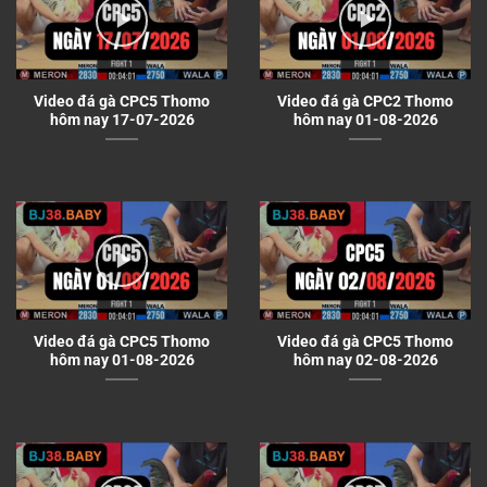
Video đá gà CPC5 Thomo
Video đá gà CPC2 Thomo
hôm nay 17-07-2026
hôm nay 01-08-2026
Video đá gà CPC5 Thomo
Video đá gà CPC5 Thomo
hôm nay 01-08-2026
hôm nay 02-08-2026