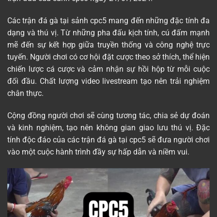
Các trận đá gà tại sảnh cpc5 mang đến những đặc tính đa
dạng và thú vị. Từ những pha đấu kịch tính, cú đấm mạnh
mẽ đến sự kết hợp giữa truyền thống và công nghệ trực
tuyến. Người chơi có cơ hội đặt cược theo sở thích, thể hiện
chiến lược cá cược và cảm nhận sự hồi hộp từ mỗi cuộc
đối đầu. Chất lượng video livestream tạo nên trải nghiệm
chân thực.
Cộng đồng người chơi sẽ cùng tương tác, chia sẻ dự đoán
và kinh nghiệm, tạo nên không gian giao lưu thú vị. Đặc
tính độc đáo của các trận đá gà tại cpc5 sẽ đưa người chơi
vào một cuộc hành trình đầy sự hấp dẫn và niềm vui.