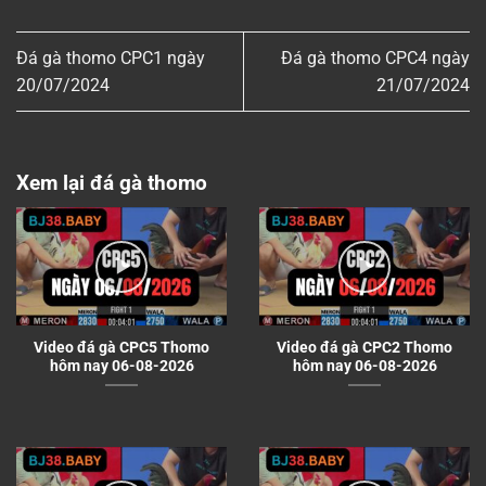
Đá gà thomo CPC1 ngày
Đá gà thomo CPC4 ngày
20/07/2024
21/07/2024
Xem lại đá gà thomo
Video đá gà CPC5 Thomo
Video đá gà CPC2 Thomo
hôm nay 06-08-2026
hôm nay 06-08-2026