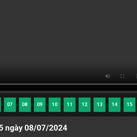
07
08
09
10
11
12
13
14
15
5 ngày 08/07/2024