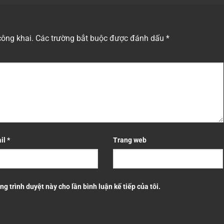
công khai.
Các trường bắt buộc được đánh dấu
*
il
*
Trang web
ng trình duyệt này cho lần bình luận kế tiếp của tôi.