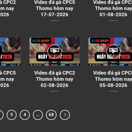
gà CPC2
Video đá gà CPC5
Video đá gà CPC
m nay
Thomo hôm nay
Thomo hôm na
2026
17-07-2026
01-08-2026
gà CPC5
Video đá gà CPC2
Video đá gà CPC
m nay
Thomo hôm nay
Thomo hôm na
2026
02-08-2026
05-08-2026
3
4
…
68