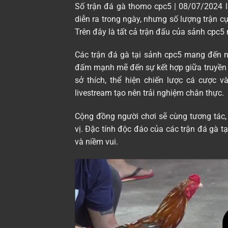
Số trận đá gà thomo cpc5 | 08/07/2024 là
diễn ra trong ngày, nhưng số lượng trận cụ
Trên đây là tất cả trận đấu của sảnh cpc
Các trận đá gà tại sảnh cpc5 mang đến n
đấm mạnh mẽ đến sự kết hợp giữa truyền t
sở thích, thể hiện chiến lược cá cược 
livestream tạo nên trải nghiệm chân thực.
Cộng đồng người chơi sẽ cùng tương tác, 
vị. Đặc tính độc đáo của các trận đá gà 
và niềm vui.