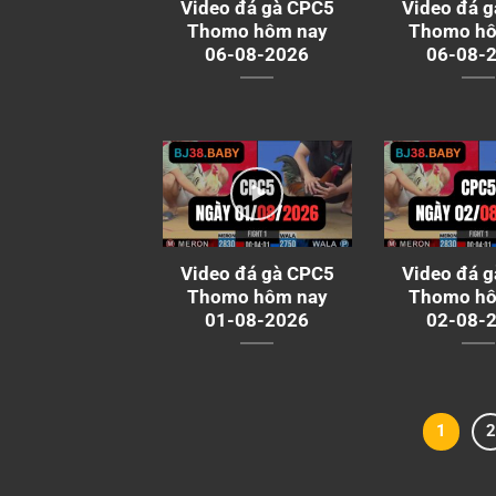
Video đá gà CPC5
Video đá 
Thomo hôm nay
Thomo hô
06-08-2026
06-08-
Video đá gà CPC5
Video đá 
Thomo hôm nay
Thomo hô
01-08-2026
02-08-
1
2