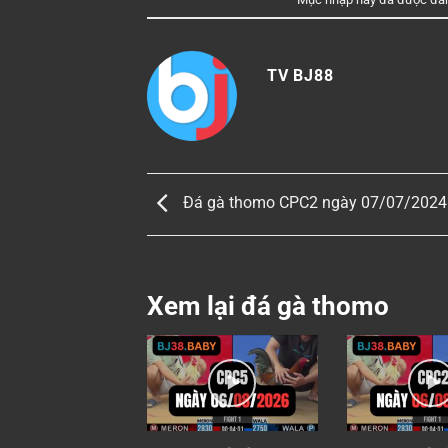
TV BJ88
Đá gà thomo CPC2 ngày 07/07/2024
Xem lại đá gà thomo