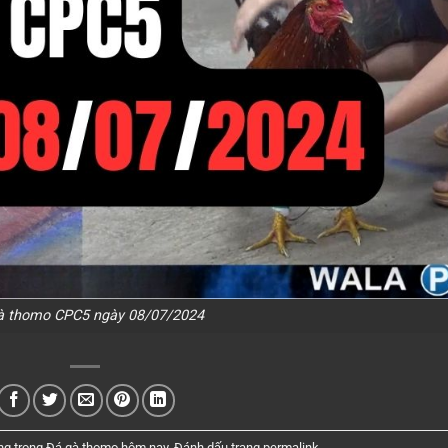
à thomo CPC5 ngày 08/07/2024
ng trong
Đá gà thomo hôm nay
. Đánh dấu trang
permalink
.