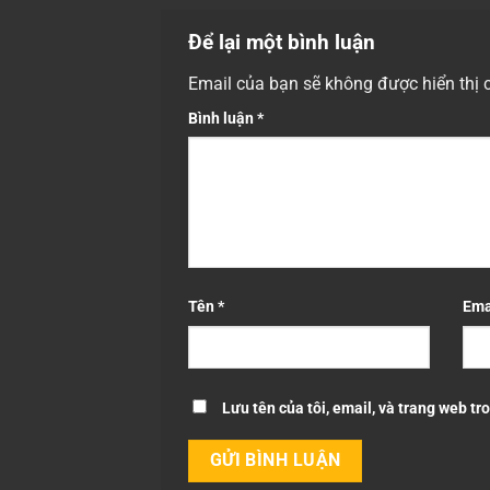
Để lại một bình luận
Email của bạn sẽ không được hiển thị 
Bình luận
*
Tên
*
Ema
Lưu tên của tôi, email, và trang web tro