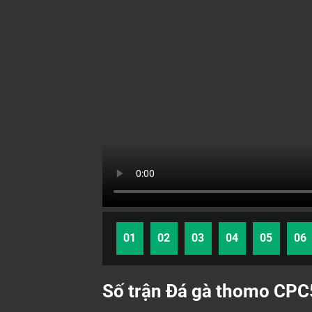
01
02
03
04
05
06
Số trận Đá gà thomo CPC