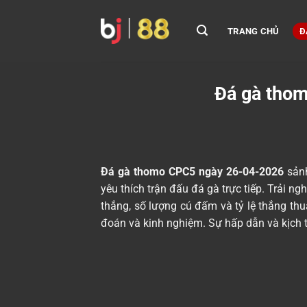
Chuyển
đến
TRANG CHỦ
Đ
nội
dung
Đá gà tho
Đá gà thomo CPC5 ngày 26-04-2026
sản
yêu thích trận đấu đá gà trực tiếp. Trải 
thắng, số lượng cú đấm và tỷ lệ thắng thu
đoán và kinh nghiệm. Sự hấp dẫn và kịch