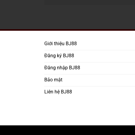
Giới thiệu BJ88
Đăng ký BJ88
Đăng nhập BJ88
Bảo mật
Liên hệ BJ88