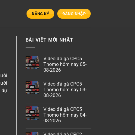
ĐĂNG KÝ
ĐĂNG NHẬP
BÀI VIẾT MỚI NHẤT
Video đá gà CPC5
Thomo hôm nay 05-
08-2026
gười
gười
Video đá gà CPC5
Thomo hôm nay 03-
ẻ dự
08-2026
Video đá gà CPC5
Thomo hôm nay 04-
08-2026
Video đá gà CPC2