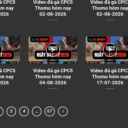
gà CPC5
Video đá gà CPC5
Video đá gà CPC
m nay
Thomo hôm nay
Thomo hôm na
2026
02-08-2026
02-08-2026
gà CPC5
Video đá gà CPC5
Video đá gà CPC
m nay
Thomo hôm nay
Thomo hôm na
2026
04-08-2026
17-07-2026
3
4
…
67