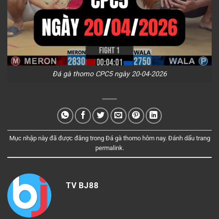
Đá gà thomo CPC5 ngày 20-04-2026
Mục nhập này đã được đăng trong
Đá gà thomo hôm nay
. Đánh dấu trang
permalink
.
TV BJ88