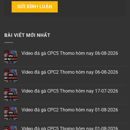
BÀI VIẾT MỚI NHẤT
Video đá gà CPC5 Thomo hôm nay 06-08-2026
Video đá gà CPC2 Thomo hôm nay 06-08-2026
Video đá gà CPC5 Thomo hôm nay 17-07-2026
Video đá gà CPC2 Thomo hôm nay 01-08-2026
Video đá gà CPC5 Thomo hôm nay 01-08-2026