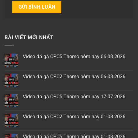
BÀI VIẾT MỚI NHẤT
Video đá gà CPC5 Thomo hôm nay 06-08-2026
Video đá gà CPC2 Thomo hôm nay 06-08-2026
Video đá gà CPC5 Thomo hôm nay 17-07-2026
Video đá gà CPC2 Thomo hôm nay 01-08-2026
Video đá gà CPC5 Thomo hôm nay 01-08-2026