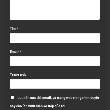
Tên
*
Email
*
Trang web
Lưu tên của tôi, email, và trang web trong trình duyệt
này cho lần bình luận kế tiếp của tôi.