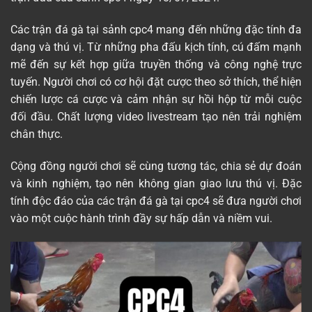
Các trận đá gà tại sảnh cpc4 mang đến những đặc tính đa
dạng và thú vị. Từ những pha đấu kịch tính, cú đấm mạnh
mẽ đến sự kết hợp giữa truyền thống và công nghệ trực
tuyến. Người chơi có cơ hội đặt cược theo sở thích, thể hiện
chiến lược cá cược và cảm nhận sự hồi hộp từ mỗi cuộc
đối đầu. Chất lượng video livestream tạo nên trải nghiệm
chân thực.
Cộng đồng người chơi sẽ cùng tương tác, chia sẻ dự đoán
và kinh nghiệm, tạo nên không gian giao lưu thú vị. Đặc
tính độc đáo của các trận đá gà tại cpc4 sẽ đưa người chơi
vào một cuộc hành trình đầy sự hấp dẫn và niềm vui.