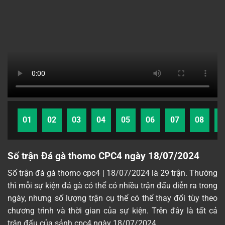
01
02
03
04
05
06
07
08
0
Số trận Đá gà thomo CPC4 ngày 18/07/2024
Số trận đá gà thomo cpc4 | 18/07/2024 là 29 trận. Thường
thì mỗi sự kiện đá gà có thể có nhiều trận đấu diễn ra trong
ngày, nhưng số lượng trận cụ thể có thể thay đổi tùy theo
chương trình và thời gian của sự kiện. Trên đây là tất cả
trận đấu của sảnh cpc4 ngày 18/07/2024.