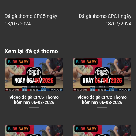
Đá gà thomo CPC5 ngày
Đá gà thomo CPC1 ngày
18/07/2024
18/07/2024
Xem lại đá gà thomo
Video đá gà CPC5 Thomo
Video đá gà CPC2 Thomo
hôm nay 06-08-2026
hôm nay 06-08-2026