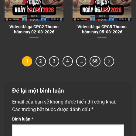
Video đá gà CPC2 Thomo
Video đá gà CPC5 Thomo
hôm nay 02-08-2026
hôm nay 05-08-2026
1
2
3
4
…
68
Để lại một bình luận
Email của bạn sẽ không được hiển thị công khai.
Các trường bắt buộc được đánh dấu
*
Bình luận
*