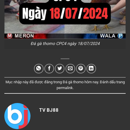
Đá gà thomo CPC4 ngày 18/07/2024
Mục nhập này đã được đăng trong
Đá gà thomo hôm nay
. Đánh dấu trang
permalink
.
TV BJ88