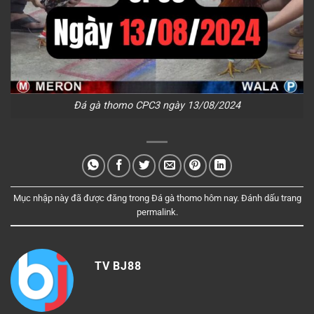
Đá gà thomo CPC3 ngày 13/08/2024
Mục nhập này đã được đăng trong
Đá gà thomo hôm nay
. Đánh dấu trang
permalink
.
TV BJ88