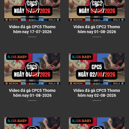
Video đá gà CPC5 Thomo
Video đá gà CPC2 Thomo
hôm nay 17-07-2026
hôm nay 01-08-2026
Video đá gà CPC5 Thomo
Video đá gà CPC5 Thomo
hôm nay 01-08-2026
hôm nay 02-08-2026