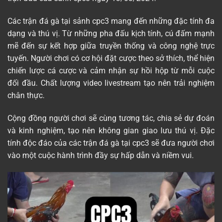
Các trận đá gà tại sảnh cpc3 mang đến những đặc tính đa
dạng và thú vị. Từ những pha đấu kịch tính, cú đấm mạnh
mẽ đến sự kết hợp giữa truyền thống và công nghệ trực
tuyến. Người chơi có cơ hội đặt cược theo sở thích, thể hiện
chiến lược cá cược và cảm nhận sự hồi hộp từ mỗi cuộc
đối đầu. Chất lượng video livestream tạo nên trải nghiệm
chân thực.
Cộng đồng người chơi sẽ cùng tương tác, chia sẻ dự đoán
và kinh nghiệm, tạo nên không gian giao lưu thú vị. Đặc
tính độc đáo của các trận đá gà tại cpc3 sẽ đưa người chơi
vào một cuộc hành trình đầy sự hấp dẫn và niềm vui.