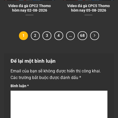
Video đá gà CPC2 Thomo
Video đá gà CPC5 Thomo
hôm nay 02-08-2026
hôm nay 05-08-2026
1
2
3
4
…
68
Để lại một bình luận
Email của bạn sẽ không được hiển thị công khai.
Các trường bắt buộc được đánh dấu
*
Bình luận
*