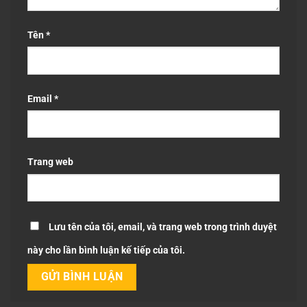
Tên
*
Email
*
Trang web
Lưu tên của tôi, email, và trang web trong trình duyệt
này cho lần bình luận kế tiếp của tôi.