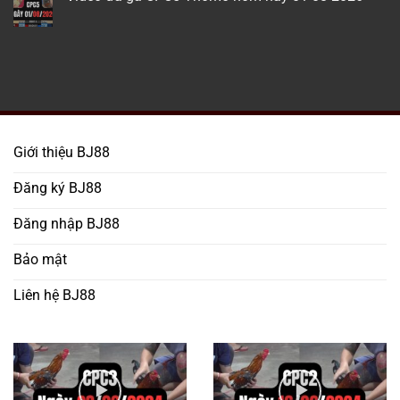
Giới thiệu BJ88
Đăng ký BJ88
Đăng nhập BJ88
Bảo mật
Liên hệ BJ88