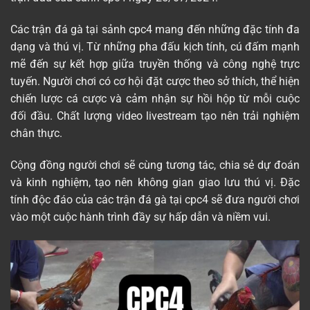
Các trận đá gà tại sảnh cpc4 mang đến những đặc tính đa
dạng và thú vị. Từ những pha đấu kịch tính, cú đấm mạnh
mẽ đến sự kết hợp giữa truyền thống và công nghệ trực
tuyến. Người chơi có cơ hội đặt cược theo sở thích, thể hiện
chiến lược cá cược và cảm nhận sự hồi hộp từ mỗi cuộc
đối đầu. Chất lượng video livestream tạo nên trải nghiệm
chân thực.
Cộng đồng người chơi sẽ cùng tương tác, chia sẻ dự đoán
và kinh nghiệm, tạo nên không gian giao lưu thú vị. Đặc
tính độc đáo của các trận đá gà tại cpc4 sẽ đưa người chơi
vào một cuộc hành trình đầy sự hấp dẫn và niềm vui.