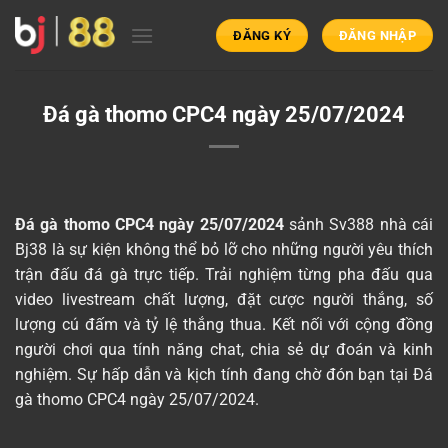
Chuyển
đến
ĐĂNG KÝ
ĐĂNG NHẬP
nội
dung
Đá gà thomo CPC4 ngày 25/07/2024
Đá gà thomo CPC4 ngày 25/07/2024
sảnh
Sv388
nhà cái
Bj38
là sự kiện không thể bỏ lỡ cho những người yêu thích
trận đấu đá gà trực tiếp. Trải nghiệm từng pha đấu qua
video livestream
chất lượng, đặt cược người thắng, số
lượng cú đấm và tỷ lệ thắng thua. Kết nối với cộng đồng
người chơi qua tính năng chat, chia sẻ dự đoán và kinh
nghiệm. Sự hấp dẫn và kịch tính đang chờ đón bạn tại Đá
gà thomo CPC4 ngày 25/07/2024.