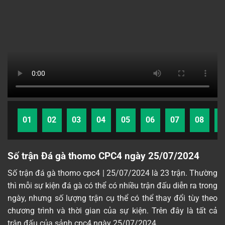
01
02
03
04
05
06
07
08
0
Số trận Đá gà thomo CPC4 ngày 25/07/2024
Số trận đá gà thomo cpc4 | 25/07/2024 là 23 trận. Thường
thì mỗi sự kiện đá gà có thể có nhiều trận đấu diễn ra trong
ngày, nhưng số lượng trận cụ thể có thể thay đổi tùy theo
chương trình và thời gian của sự kiện. Trên đây là tất cả
trận đấu của sảnh cpc4 ngày 25/07/2024.