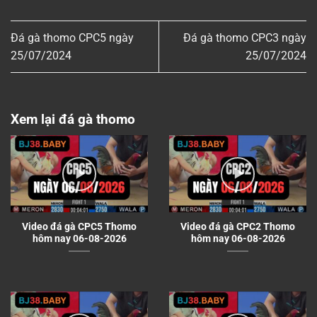
Đá gà thomo CPC5 ngày
Đá gà thomo CPC3 ngày
25/07/2024
25/07/2024
Xem lại đá gà thomo
Video đá gà CPC5 Thomo
Video đá gà CPC2 Thomo
hôm nay 06-08-2026
hôm nay 06-08-2026