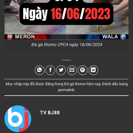
Đá gà thomo CPC4 ngày 16/06/2024
Mục nhập này đã được đăng trong
Đá gà thomo hôm nay
. Đánh dấu trang
permalink
.
TV BJ88