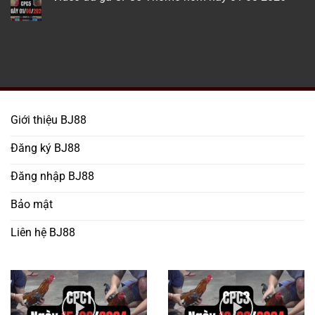
Giới thiệu BJ88
Đăng ký BJ88
Đăng nhập BJ88
Bảo mật
Liên hệ BJ88